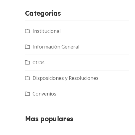
Categorias
Institucional
Información General
otras
Disposiciones y Resoluciones
Convenios
Mas populares