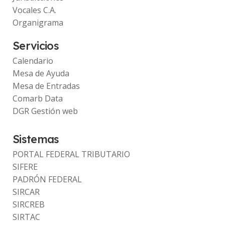
Vocales C.A.
Organigrama
Servicios
Calendario
Mesa de Ayuda
Mesa de Entradas
Comarb Data
DGR Gestión web
Sistemas
PORTAL FEDERAL TRIBUTARIO
SIFERE
PADRÓN FEDERAL
SIRCAR
SIRCREB
SIRTAC