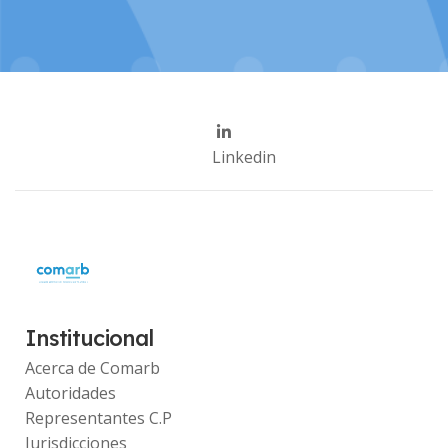
Linkedin
Institucional
Acerca de Comarb
Autoridades
Representantes C.P
Jurisdicciones