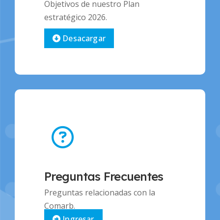
Objetivos de nuestro Plan
estratégico 2026.
Desacargar
Preguntas Frecuentes
Preguntas relacionadas con la
Comarb.
Ingresar