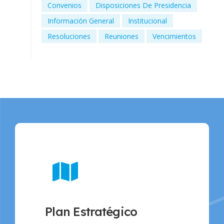
Convenios
Disposiciones De Presidencia
Información General
Institucional
Resoluciones
Reuniones
Vencimientos
Plan Estratégico