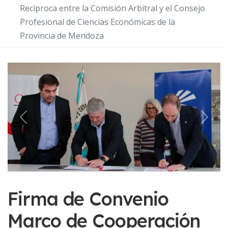
Recíproca entre la Comisión Arbitral y el Consejo
Profesional de Ciencias Económicas de la
Provincia de Mendoza
Previous
Next
Firma de Convenio
Marco de Cooperación