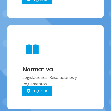
Normativa
Legislaciones, Resoluciones y
Reglamentos .
Ingresar