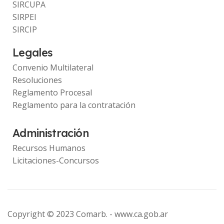
SIRCUPA
SIRPEI
SIRCIP
Legales
Convenio Multilateral
Resoluciones
Reglamento Procesal
Reglamento para la contratación
Administración
Recursos Humanos
Licitaciones-Concursos
Copyright © 2023 Comarb. -
www.ca.gob.ar