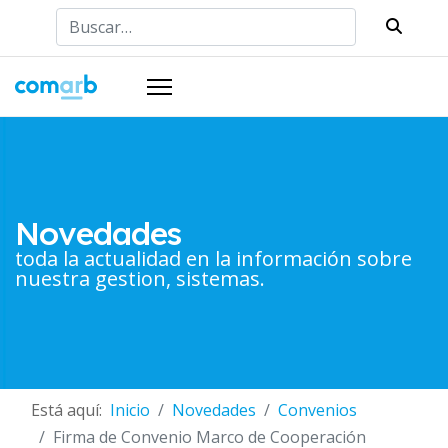
Buscar
Novedades
toda la actualidad en la información sobre
nuestra gestion, sistemas.
Está aquí:
Inicio
Novedades
Convenios
Firma de Convenio Marco de Cooperación