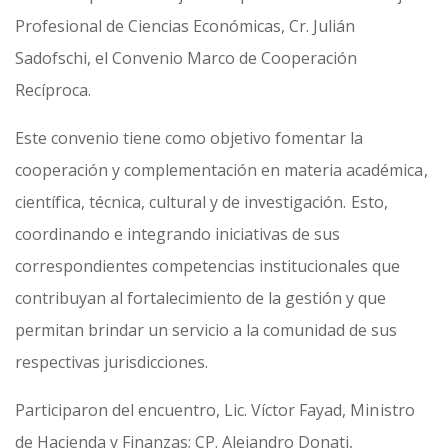
Profesional de Ciencias Económicas, Cr. Julián
Sadofschi, el Convenio Marco de Cooperación
Recíproca.
Este convenio tiene como objetivo fomentar la
cooperación y complementación en materia académica,
científica, técnica, cultural y de investigación. Esto,
coordinando e integrando iniciativas de sus
correspondientes competencias institucionales que
contribuyan al fortalecimiento de la gestión y que
permitan brindar un servicio a la comunidad de sus
respectivas jurisdicciones.
Participaron del encuentro, Lic. Víctor Fayad, Ministro
de Hacienda y Finanzas; CP. Alejandro Donati,