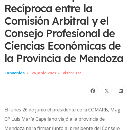
Recíproca entre la
Comisión Arbitral y el
Consejo Profesional de
Ciencias Económicas de
la Provincia de Mendoza
Convenios
26 Junio 2023
Visto: 372
El lunes 26 de junio el presidente de la COMARB, Mag.
CP Luis María Capellano viajó a la provincia de
Mendoza para firmar junto al presidente del Consejo