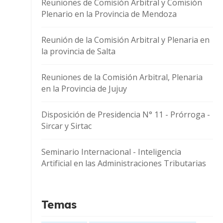
Reuniones de Comisión Arbitral y Comisión
Plenario en la Provincia de Mendoza
Reunión de la Comisión Arbitral y Plenaria en
la provincia de Salta
Reuniones de la Comisión Arbitral, Plenaria
en la Provincia de Jujuy
Disposición de Presidencia N° 11 - Prórroga -
Sircar y Sirtac
Seminario Internacional - Inteligencia
Artificial en las Administraciones Tributarias
Temas