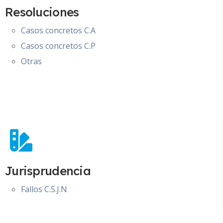
Resoluciones
Casos concretos C.A
Casos concretos C.P
Otras
Jurisprudencia
Fallos C.S.J.N