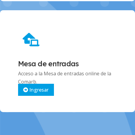
Mesa de entradas
Acceso a la Mesa de entradas online de la
Comarb.
Ingresar