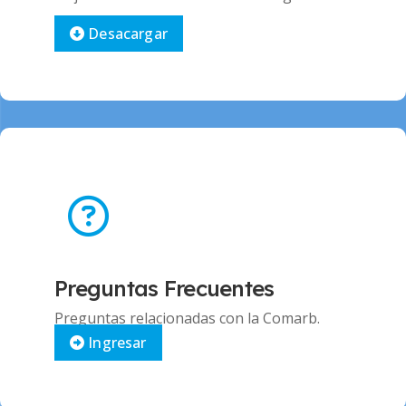
Desacargar
Preguntas Frecuentes
Preguntas relacionadas con la Comarb.
Ingresar