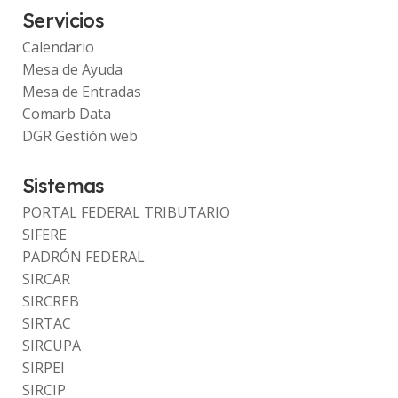
Servicios
Calendario
Mesa de Ayuda
Mesa de Entradas
Comarb Data
DGR Gestión web
Sistemas
PORTAL FEDERAL TRIBUTARIO
SIFERE
PADRÓN FEDERAL
SIRCAR
SIRCREB
SIRTAC
SIRCUPA
SIRPEI
SIRCIP