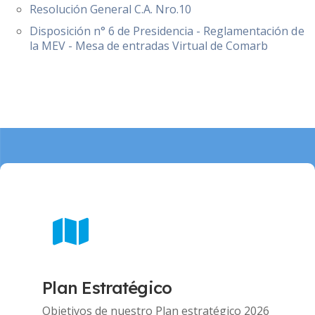
Resolución General C.A. Nro.10
Disposición n° 6 de Presidencia - Reglamentación de
la MEV - Mesa de entradas Virtual de Comarb
Plan Estratégico
Objetivos de nuestro Plan estratégico 2026