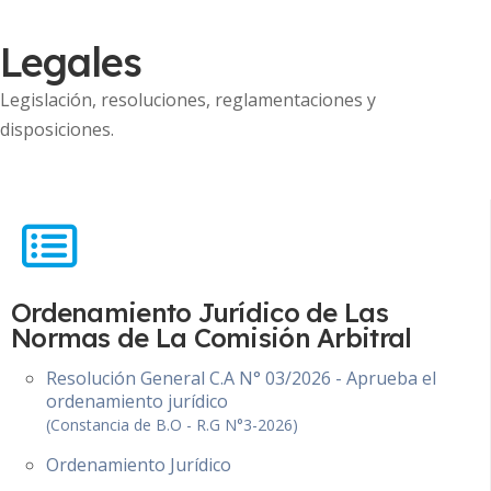
Legales
Legislación, resoluciones, reglamentaciones y
disposiciones.
Ordenamiento Jurídico de Las
Normas de La Comisión Arbitral
Resolución General C.A N° 03/2026 - Aprueba el
ordenamiento jurídico
(Constancia de B.O - R.G N°3-2026)
Ordenamiento Jurídico