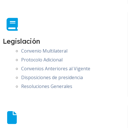
Legislación
Convenio Multilateral
Protocolo Adicional
Convenios Anteriores al Vigente
Disposiciones de presidencia
Resoluciones Generales