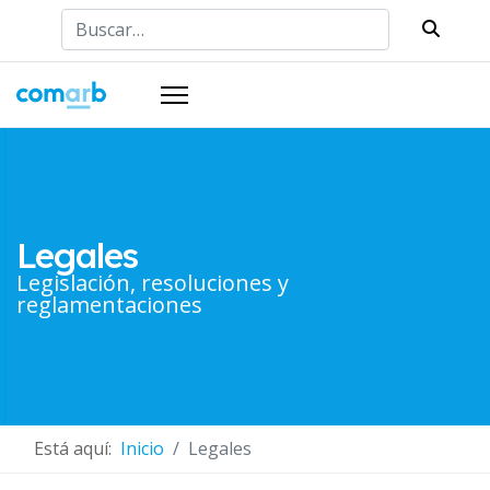
Buscar
Legales
Legislación, resoluciones y
reglamentaciones
Está aquí:
Inicio
Legales