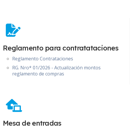
Reglamento para contratataciones
Reglamento Contrataciones
RG. Nro* 01/2026 - Actualización montos
reglamento de compras
Mesa de entradas