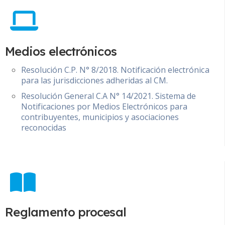
Medios electrónicos
Resolución C.P. N° 8/2018. Notificación electrónica
para las jurisdicciones adheridas al CM.
Resolución General C.A N° 14/2021. Sistema de
Notificaciones por Medios Electrónicos para
contribuyentes, municipios y asociaciones
reconocidas
Reglamento procesal