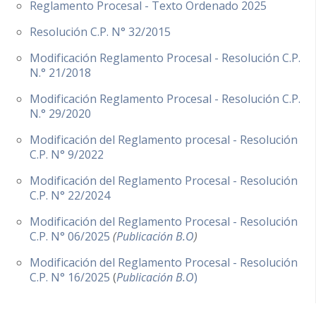
Reglamento Procesal - Texto Ordenado 2025
Resolución C.P. N° 32/2015
Modificación Reglamento Procesal - Resolución C.P.
N.° 21/2018
Modificación Reglamento Procesal - Resolución C.P.
N.° 29/2020
Modificación del Reglamento procesal - Resolución
C.P. N° 9/2022
Modificación del Reglamento Procesal - Resolución
C.P. N° 22/2024
Modificación del Reglamento Procesal - Resolución
C.P. N° 06/2025
(
Publicación B.O
)
Modificación del Reglamento Procesal - Resolución
C.P. N° 16/2025
(
Publicación B.O
)