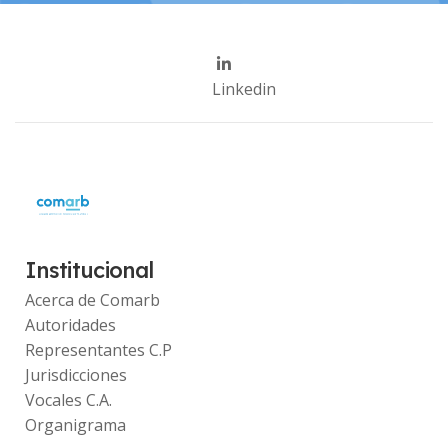
Linkedin
Institucional
Acerca de Comarb
Autoridades
Representantes C.P
Jurisdicciones
Vocales C.A.
Organigrama