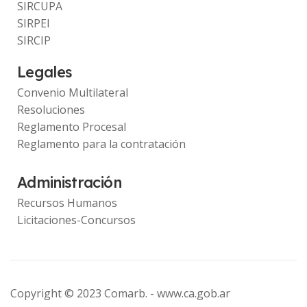
SIRCUPA
SIRPEI
SIRCIP
Legales
Convenio Multilateral
Resoluciones
Reglamento Procesal
Reglamento para la contratación
Administración
Recursos Humanos
Licitaciones-Concursos
Copyright © 2023 Comarb. -
www.ca.gob.ar