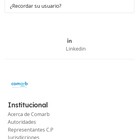
¿Recordar su usuario?
Linkedin
Institucional
Acerca de Comarb
Autoridades
Representantes C.P
Jurisdicciones