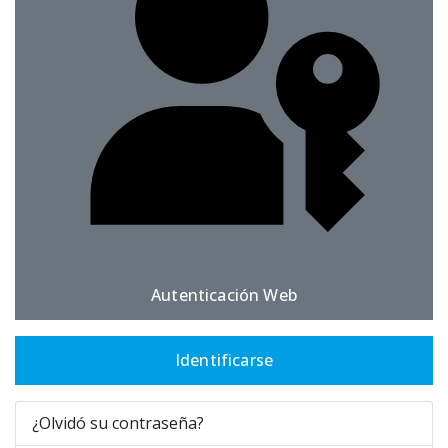
Autenticación Web
Identificarse
¿Olvidó su contraseña?