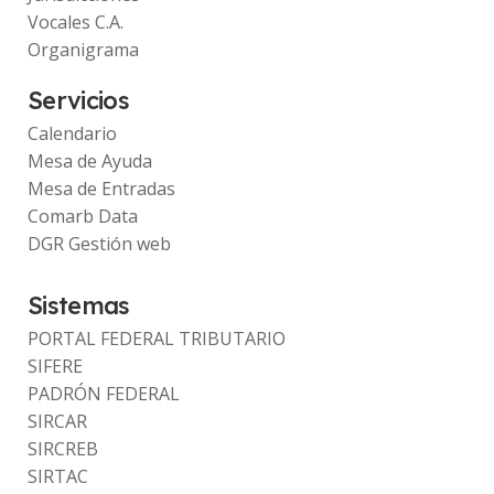
Vocales C.A.
Organigrama
Servicios
Calendario
Mesa de Ayuda
Mesa de Entradas
Comarb Data
DGR Gestión web
Sistemas
PORTAL FEDERAL TRIBUTARIO
SIFERE
PADRÓN FEDERAL
SIRCAR
SIRCREB
SIRTAC