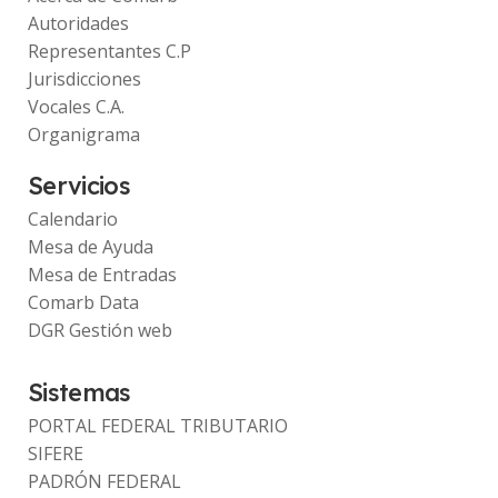
Autoridades
Representantes C.P
Jurisdicciones
Vocales C.A.
Organigrama
Servicios
Calendario
Mesa de Ayuda
Mesa de Entradas
Comarb Data
DGR Gestión web
Sistemas
PORTAL FEDERAL TRIBUTARIO
SIFERE
PADRÓN FEDERAL