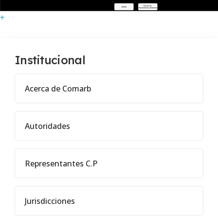
+
Institucional
Acerca de Comarb
Autoridades
Representantes C.P
Jurisdicciones