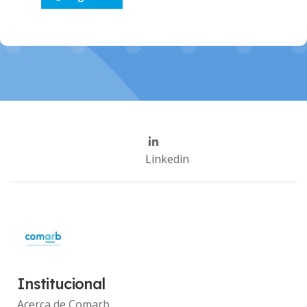
Linkedin
Institucional
Acerca de Comarb