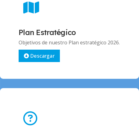
Plan Estratégico
Objetivos de nuestro Plan estratégico 2026.
Descargar