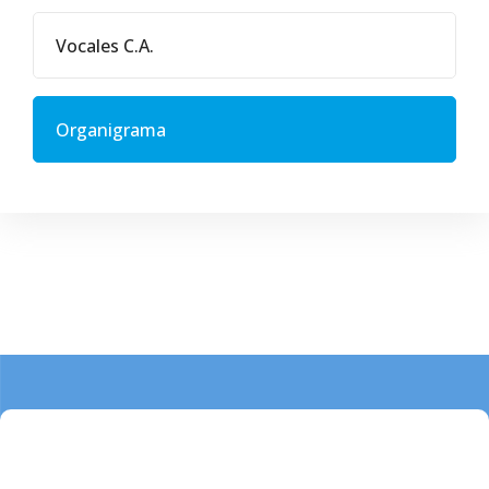
Vocales C.A.
Organigrama