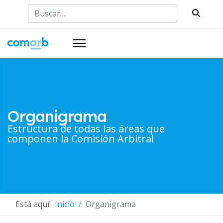
Buscar
Organigrama
Estructura de todas las áreas que
componen la Comisión Arbitral
Está aquí:
Inicio
Organigrama