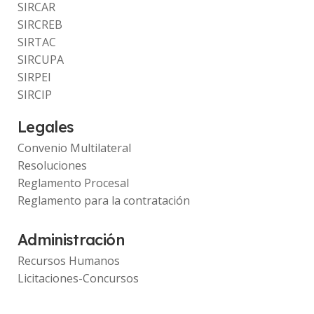
SIRCAR
SIRCREB
SIRTAC
SIRCUPA
SIRPEI
SIRCIP
Legales
Convenio Multilateral
Resoluciones
Reglamento Procesal
Reglamento para la contratación
Administración
Recursos Humanos
Licitaciones-Concursos