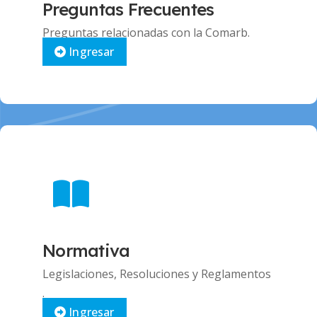
Preguntas Frecuentes
Preguntas relacionadas con la Comarb.
Ingresar
Normativa
Legislaciones, Resoluciones y Reglamentos
.
Ingresar