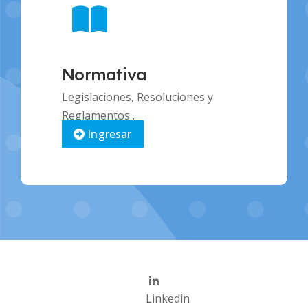
Normativa
Legislaciones, Resoluciones y
Reglamentos .
Ingresar
Linkedin