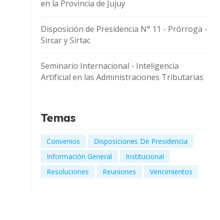
en la Provincia de Jujuy
Disposición de Presidencia N° 11 - Prórroga -
Sircar y Sirtac
Seminario Internacional - Inteligencia
Artificial en las Administraciones Tributarias
Temas
Convenios
Disposiciones De Presidencia
Información General
Institucional
Resoluciones
Reuniones
Vencimientos