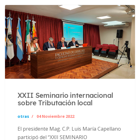
XXII Seminario internacional
sobre Tributación local
otras
04 Noviembre 2022
El presidente Mag. C.P. Luis María Capellano
participó del “XXII SEMINARIO