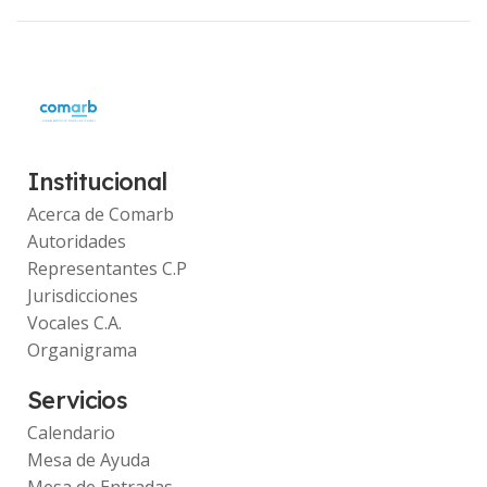
Institucional
Acerca de Comarb
Autoridades
Representantes C.P
Jurisdicciones
Vocales C.A.
Organigrama
Servicios
Calendario
Mesa de Ayuda