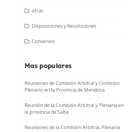
otras
Disposiciones y Resoluciones
Convenios
Mas populares
Reuniones de Comisión Arbitral y Comisión
Plenario en la Provincia de Mendoza
Reunión de la Comisión Arbitral y Plenaria en
la provincia de Salta
Reuniones de la Comisión Arbitral, Plenaria