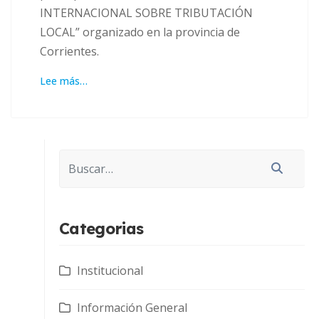
INTERNACIONAL SOBRE TRIBUTACIÓN
LOCAL” organizado en la provincia de
Corrientes.
Lee más…
Buscar
Categorias
Institucional
Información General