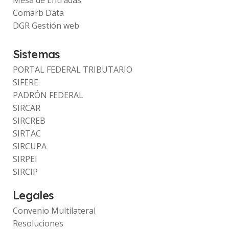
Mesa de Entradas
Comarb Data
DGR Gestión web
Sistemas
PORTAL FEDERAL TRIBUTARIO
SIFERE
PADRÓN FEDERAL
SIRCAR
SIRCREB
SIRTAC
SIRCUPA
SIRPEI
SIRCIP
Legales
Convenio Multilateral
Resoluciones