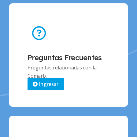
Preguntas Frecuentes
Preguntas relacionadas con la
Comarb.
Ingresar