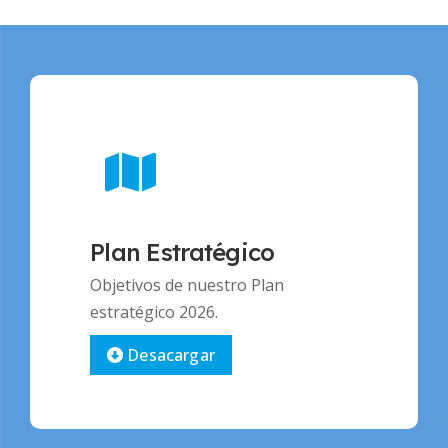
Plan Estratégico
Objetivos de nuestro Plan
estratégico 2026.
Desacargar