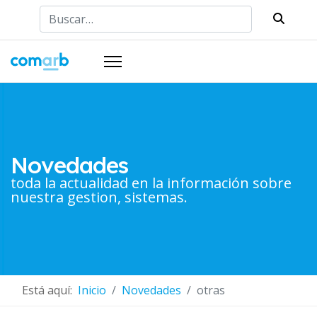
Buscar
Novedades
toda la actualidad en la información sobre
nuestra gestion, sistemas.
Está aquí:
Inicio
Novedades
otras