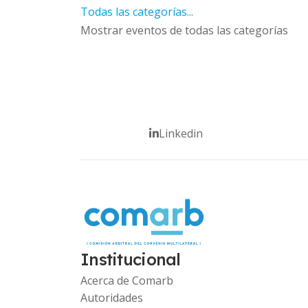
Todas las categorías...
Mostrar eventos de todas las categorías
Linkedin
Institucional
Acerca de Comarb
Autoridades