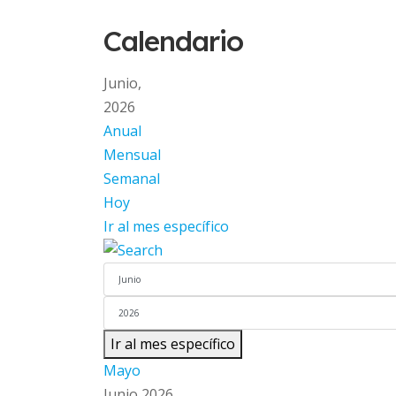
Calendario
Junio,
2026
Anual
Mensual
Semanal
Hoy
Ir al mes específico
Ir al mes específico
Mayo
Junio 2026