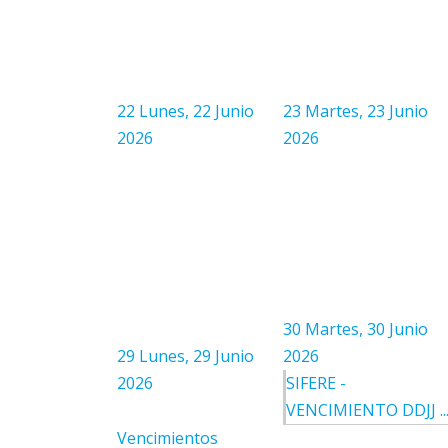
22
Lunes, 22 Junio
23
Martes, 23 Junio
2026
2026
30
Martes, 30 Junio
29
Lunes, 29 Junio
2026
2026
SIFERE -
VENCIMIENTO DDJJ ..
Vencimientos