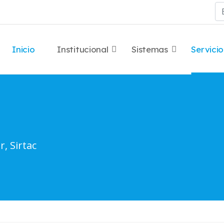
Bu
Inicio
Institucional
Sistemas
Servicio
r, Sirtac