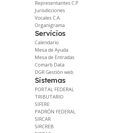
Representantes C.P
Jurisdicciones
Vocales C.A.
Organigrama
Servicios
Calendario
Mesa de Ayuda
Mesa de Entradas
Comarb Data
DGR Gestión web
Sistemas
PORTAL FEDERAL
TRIBUTARIO
SIFERE
PADRÓN FEDERAL
SIRCAR
SIRCREB