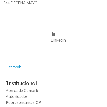
3ra DECENA MAYO
Linkedin
Institucional
Acerca de Comarb
Autoridades
Representantes C.P