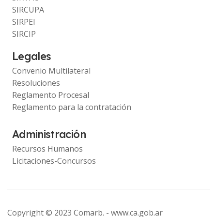
SIRCUPA
SIRPEI
SIRCIP
Legales
Convenio Multilateral
Resoluciones
Reglamento Procesal
Reglamento para la contratación
Administración
Recursos Humanos
Licitaciones-Concursos
Copyright © 2023 Comarb. -
www.ca.gob.ar