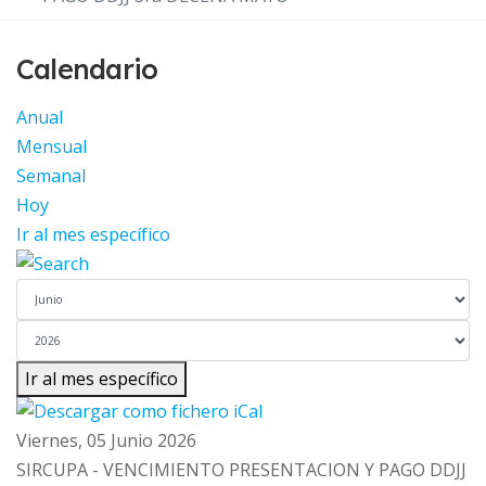
Calendario
Anual
Mensual
Semanal
Hoy
Ir al mes específico
Ir al mes específico
Viernes, 05 Junio 2026
SIRCUPA - VENCIMIENTO PRESENTACION Y PAGO DDJJ