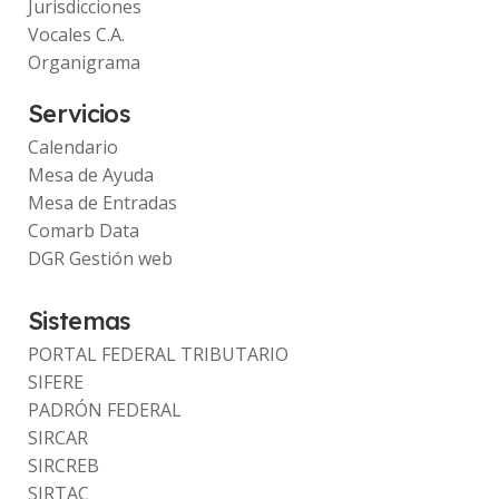
Jurisdicciones
Vocales C.A.
Organigrama
Servicios
Calendario
Mesa de Ayuda
Mesa de Entradas
Comarb Data
DGR Gestión web
Sistemas
PORTAL FEDERAL TRIBUTARIO
SIFERE
PADRÓN FEDERAL
SIRCAR
SIRCREB
SIRTAC