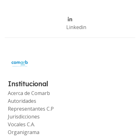
Linkedin
Institucional
Acerca de Comarb
Autoridades
Representantes C.P
Jurisdicciones
Vocales C.A.
Organigrama