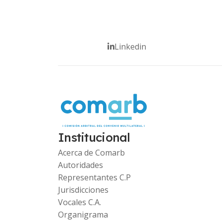
Linkedin
Institucional
Acerca de Comarb
Autoridades
Representantes C.P
Jurisdicciones
Vocales C.A.
Organigrama