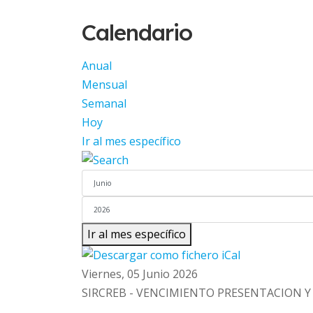
Calendario
Anual
Mensual
Semanal
Hoy
Ir al mes específico
Ir al mes específico
Viernes, 05 Junio 2026
SIRCREB - VENCIMIENTO PRESENTACION Y