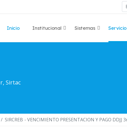
Bu
Inicio
Institucional
Sistemas
Servicio
r, Sirtac
SIRCREB - VENCIMIENTO PRESENTACION Y PAGO DDJJ 