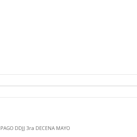
 PAGO DDJJ 3ra DECENA MAYO