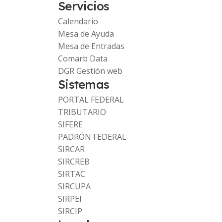
Servicios
Calendario
Mesa de Ayuda
Mesa de Entradas
Comarb Data
DGR Gestión web
Sistemas
PORTAL FEDERAL
TRIBUTARIO
SIFERE
PADRÓN FEDERAL
SIRCAR
SIRCREB
SIRTAC
SIRCUPA
SIRPEI
SIRCIP