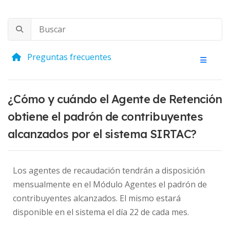
Preguntas frecuentes
¿Cómo y cuándo el Agente de Retención
obtiene el padrón de contribuyentes
alcanzados por el sistema SIRTAC?
Los agentes de recaudación tendrán a disposición
mensualmente en el Módulo Agentes el padrón de
contribuyentes alcanzados. El mismo estará
disponible en el sistema el día 22 de cada mes.