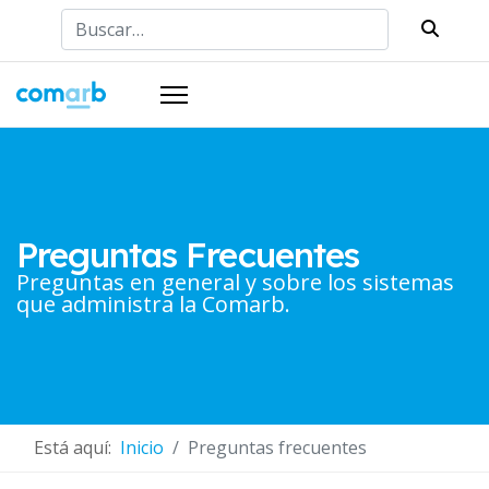
Buscar
Preguntas Frecuentes
Preguntas en general y sobre los sistemas
que administra la Comarb.
Está aquí:
Inicio
Preguntas frecuentes