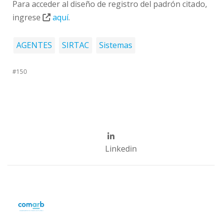
Para acceder al diseño de registro del padrón citado,
ingrese
aquí
.
AGENTES
SIRTAC
Sistemas
#150
Linkedin