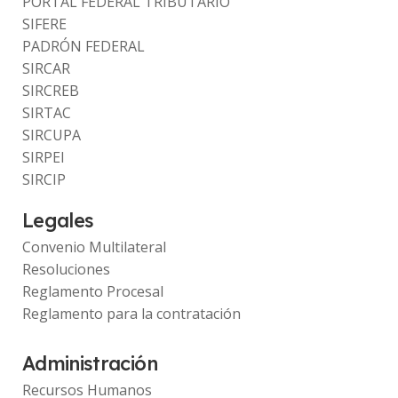
PORTAL FEDERAL TRIBUTARIO
SIFERE
PADRÓN FEDERAL
SIRCAR
SIRCREB
SIRTAC
SIRCUPA
SIRPEI
SIRCIP
Legales
Convenio Multilateral
Resoluciones
Reglamento Procesal
Reglamento para la contratación
Administración
Recursos Humanos