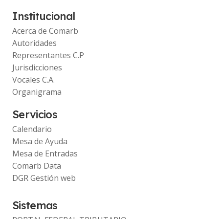
Institucional
Acerca de Comarb
Autoridades
Representantes C.P
Jurisdicciones
Vocales C.A.
Organigrama
Servicios
Calendario
Mesa de Ayuda
Mesa de Entradas
Comarb Data
DGR Gestión web
Sistemas