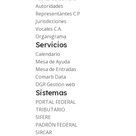
Autoridades
Representantes C.P
Jurisdicciones
Vocales C.A.
Organigrama
Servicios
Calendario
Mesa de Ayuda
Mesa de Entradas
Comarb Data
DGR Gestión web
Sistemas
PORTAL FEDERAL
TRIBUTARIO
SIFERE
PADRÓN FEDERAL
SIRCAR