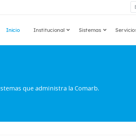
Bu
Inicio
Institucional
Sistemas
Servicio
sistemas que administra la Comarb.