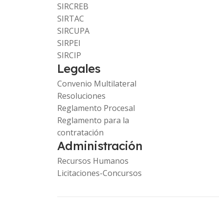
SIRCREB
SIRTAC
SIRCUPA
SIRPEI
SIRCIP
Legales
Convenio Multilateral
Resoluciones
Reglamento Procesal
Reglamento para la
contratación
Administración
Recursos Humanos
Licitaciones-Concursos