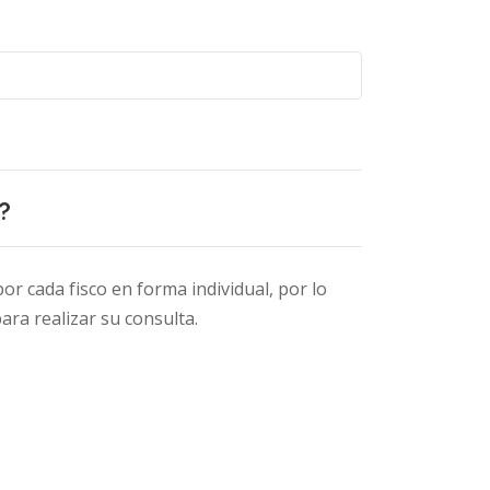
?
r cada fisco en forma individual, por lo
ara realizar su consulta.