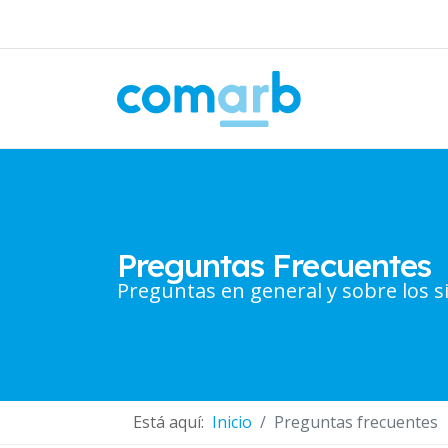
Preguntas Frecuentes
Preguntas en general y sobre los 
Está aquí:
Inicio
Preguntas frecuentes