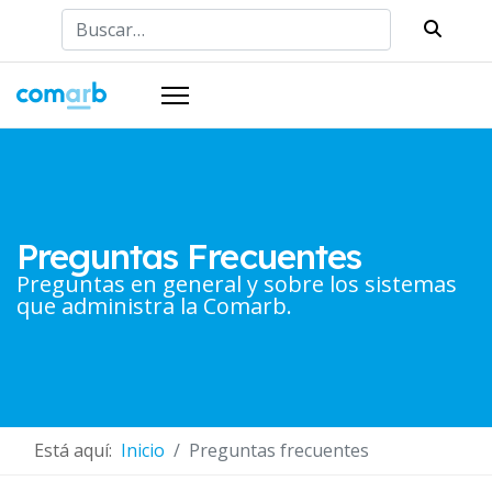
Buscar
Preguntas Frecuentes
Preguntas en general y sobre los sistemas
que administra la Comarb.
Está aquí:
Inicio
Preguntas frecuentes