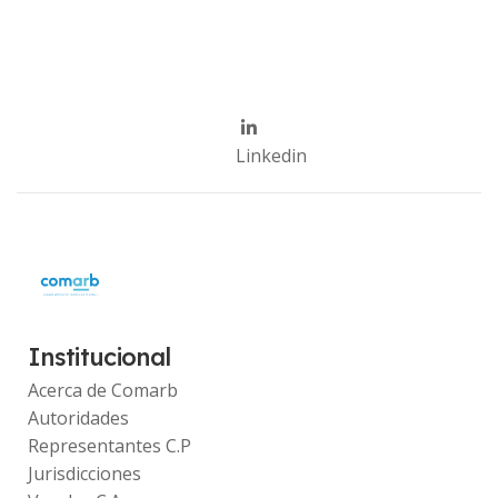
Linkedin
Institucional
Acerca de Comarb
Autoridades
Representantes C.P
Jurisdicciones