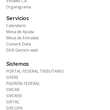
Vocales C.A.
Organigrama
Servicios
Calendario
Mesa de Ayuda
Mesa de Entradas
Comarb Data
DGR Gestión web
Sistemas
PORTAL FEDERAL TRIBUTARIO
SIFERE
PADRÓN FEDERAL
SIRCAR
SIRCREB
SIRTAC
SIRCUPA