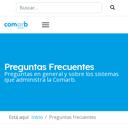
Buscar
Preguntas Frecuentes
Preguntas en general y sobre los sistemas
que administra la Comarb.
Está aquí:
Inicio
Preguntas frecuentes