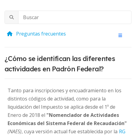
Preguntas frecuentes
¿Cómo se identifican las diferentes
actividades en Padrón Federal?
Tanto para inscripciones y encuadramiento en los
distintos códigos de actividad, como para la
liquidación del Impuesto se aplica desde el 1º de
Enero de 2018 el
"Nomenclador de Actividades
Económicas del Sistema Federal de Recaudación"
(NAES)
, cuya versión actual fue establecida por la
RG