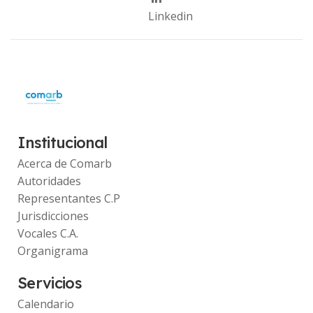
Linkedin
Institucional
Acerca de Comarb
Autoridades
Representantes C.P
Jurisdicciones
Vocales C.A.
Organigrama
Servicios
Calendario