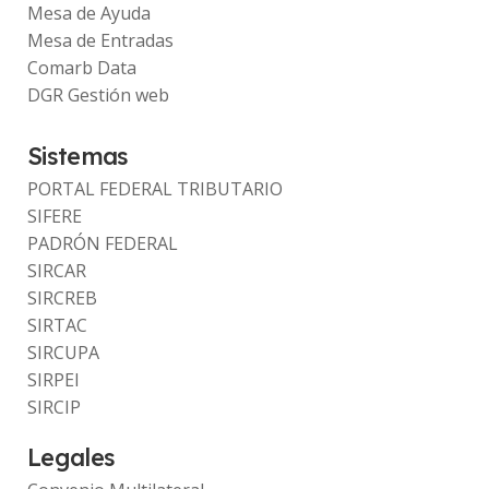
Mesa de Ayuda
Mesa de Entradas
Comarb Data
DGR Gestión web
Sistemas
PORTAL FEDERAL TRIBUTARIO
SIFERE
PADRÓN FEDERAL
SIRCAR
SIRCREB
SIRTAC
SIRCUPA
SIRPEI
SIRCIP
Legales