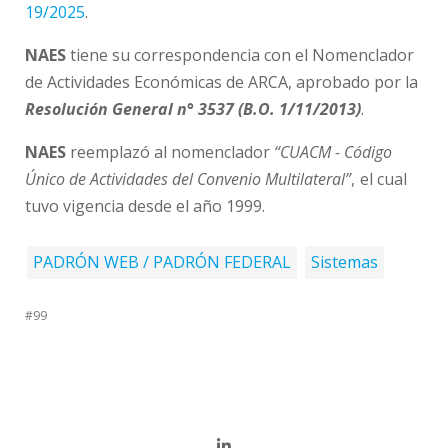
19/2025
.
NAES
tiene su correspondencia con el Nomenclador
de Actividades Económicas de ARCA, aprobado por la
Resolución General n° 3537 (B.O. 1/11/2013)
.
NAES
reemplazó al nomenclador
“CUACM - Código
Único de Actividades del Convenio Multilateral”
, el cual
tuvo vigencia desde el año 1999.
PADRÓN WEB / PADRÓN FEDERAL
Sistemas
#99