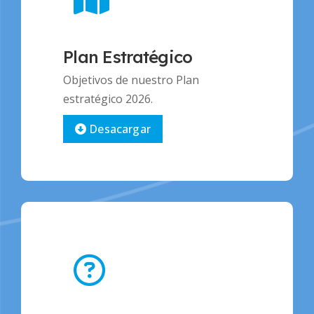
Plan Estratégico
Objetivos de nuestro Plan
estratégico 2026.
Desacargar