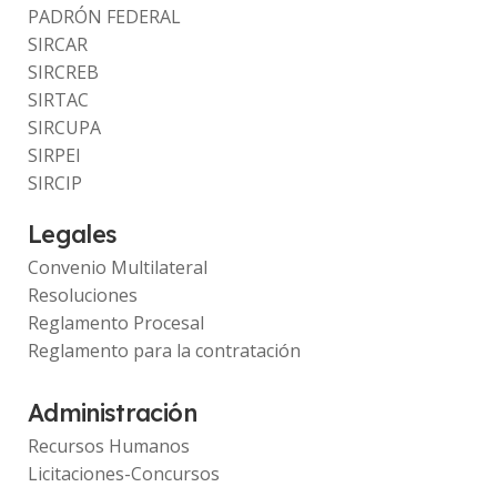
PADRÓN FEDERAL
SIRCAR
SIRCREB
SIRTAC
SIRCUPA
SIRPEI
SIRCIP
Legales
Convenio Multilateral
Resoluciones
Reglamento Procesal
Reglamento para la contratación
Administración
Recursos Humanos
Licitaciones-Concursos