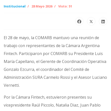
Institucional
28 Mayo 2026
Visto: 51
El 28 de mayo, la COMARB mantuvo una reunión de
trabajo con representantes de la Cámara Argentina
Fintech. Participaron por COMARB su Presidente Luis
María Capellano, el Gerente de Coordinación Operativa
Gonzalo Ezcurra, el coordinador del Comité de
Administración SURA Carmelo Rossi y el Asesor Luciano
Vernetti.
Por la Cámara Fintech, estuvieron presentes su
vicepresidente Raúl Piccolo, Natalia Diaz, Juan Pablo