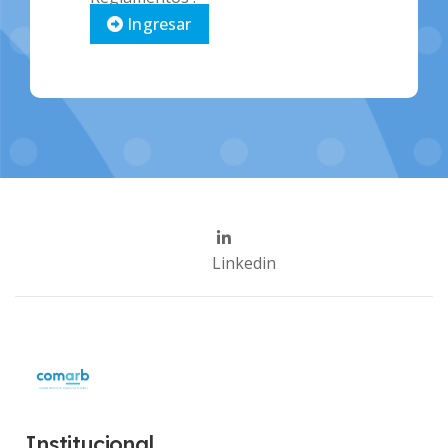
Ingresar
Linkedin
Institucional