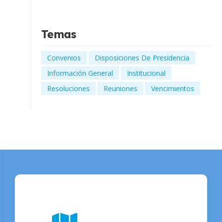
Temas
Convenios
Disposiciones De Presidencia
Información General
Institucional
Resoluciones
Reuniones
Vencimientos