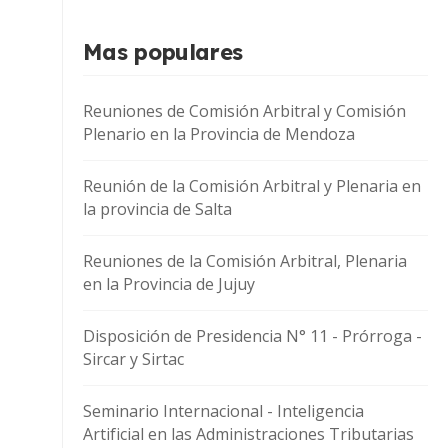
Mas populares
Reuniones de Comisión Arbitral y Comisión
Plenario en la Provincia de Mendoza
Reunión de la Comisión Arbitral y Plenaria en
la provincia de Salta
Reuniones de la Comisión Arbitral, Plenaria
en la Provincia de Jujuy
Disposición de Presidencia N° 11 - Prórroga -
Sircar y Sirtac
Seminario Internacional - Inteligencia
Artificial en las Administraciones Tributarias