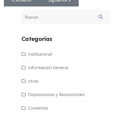
Buscar
Categorias
Institucional
Información General
otras
Disposiciones y Resoluciones
Convenios