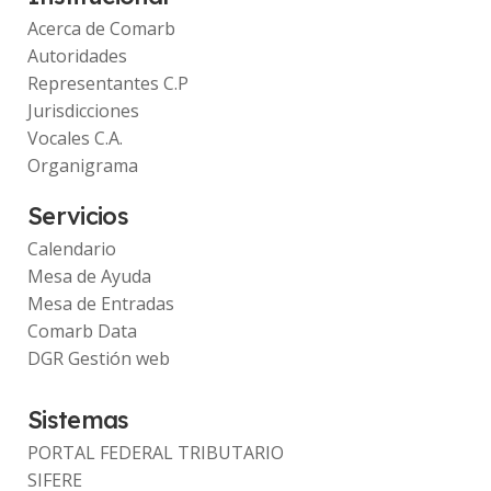
Acerca de Comarb
Autoridades
Representantes C.P
Jurisdicciones
Vocales C.A.
Organigrama
Servicios
Calendario
Mesa de Ayuda
Mesa de Entradas
Comarb Data
DGR Gestión web
Sistemas
PORTAL FEDERAL TRIBUTARIO
SIFERE