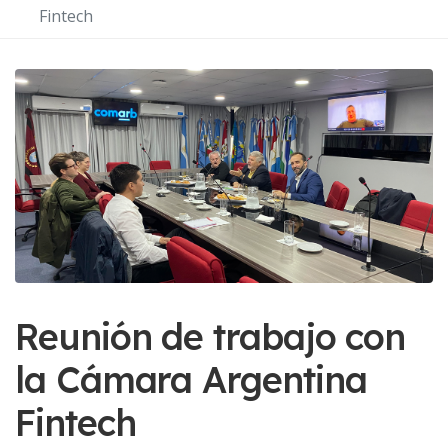
Fintech
Reunión de trabajo con
la Cámara Argentina
Fintech