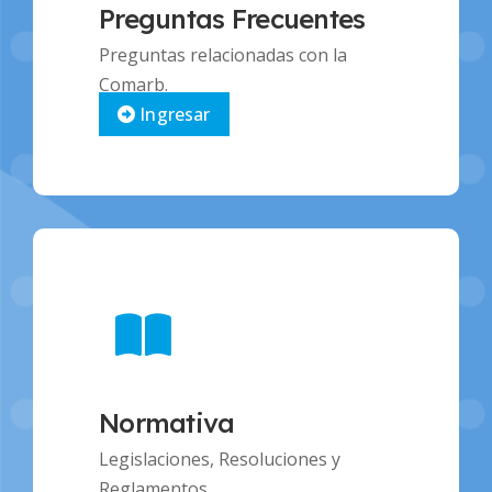
Preguntas Frecuentes
Preguntas relacionadas con la
Comarb.
Ingresar
Normativa
Legislaciones, Resoluciones y
Reglamentos .