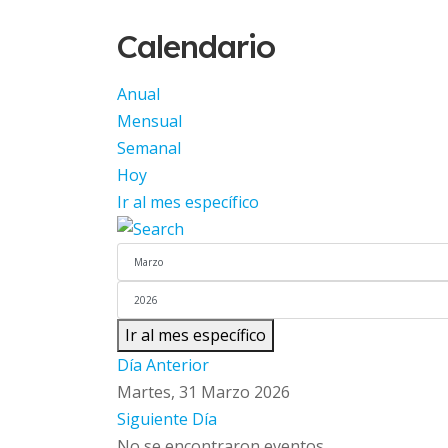
Calendario
Anual
Mensual
Semanal
Hoy
Ir al mes específico
Ir al mes específico
Día Anterior
Martes, 31 Marzo 2026
Siguiente Día
No se encontraron eventos