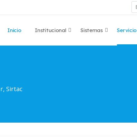
Bu
Inicio
Institucional
Sistemas
Servicio
r, Sirtac