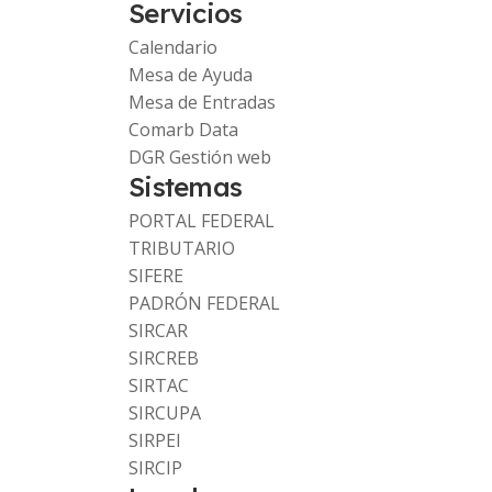
Servicios
Calendario
Mesa de Ayuda
Mesa de Entradas
Comarb Data
DGR Gestión web
Sistemas
PORTAL FEDERAL
TRIBUTARIO
SIFERE
PADRÓN FEDERAL
SIRCAR
SIRCREB
SIRTAC
SIRCUPA
SIRPEI
SIRCIP