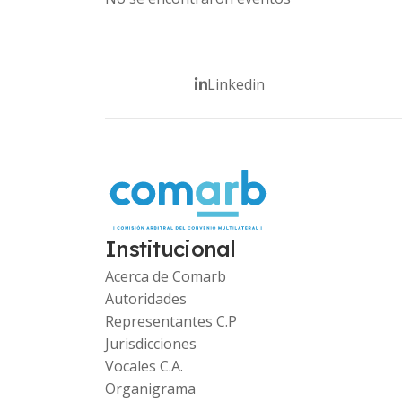
Linkedin
Institucional
Acerca de Comarb
Autoridades
Representantes C.P
Jurisdicciones
Vocales C.A.
Organigrama