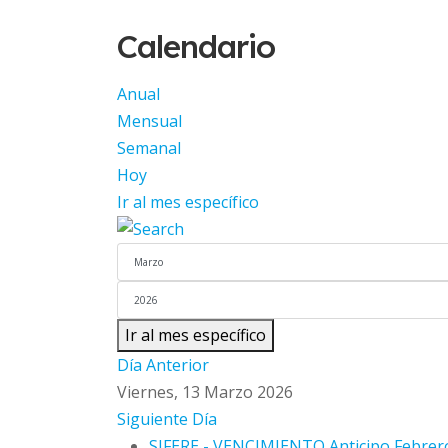
Calendario
Anual
Mensual
Semanal
Hoy
Ir al mes específico
Ir al mes específico
Día Anterior
Viernes, 13 Marzo 2026
Siguiente Día
SIFERE - VENCIMIENTO Anticipo Febrero