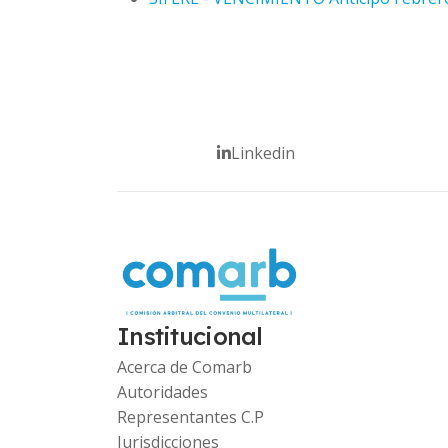
Linkedin
Institucional
Acerca de Comarb
Autoridades
Representantes C.P
Jurisdicciones