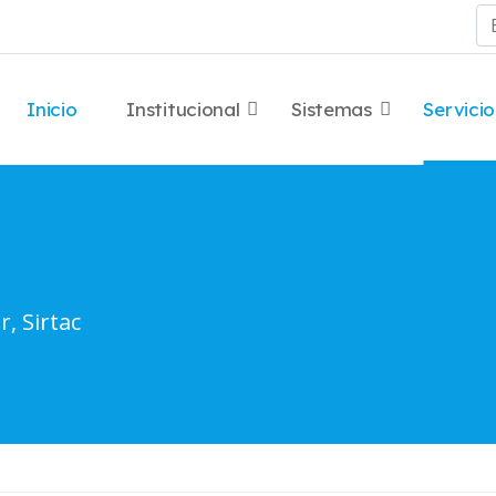
Bu
Inicio
Institucional
Sistemas
Servicio
r, Sirtac