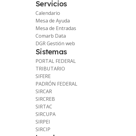
Servicios
Calendario
Mesa de Ayuda
Mesa de Entradas
Comarb Data
DGR Gestión web
Sistemas
PORTAL FEDERAL
TRIBUTARIO
SIFERE
PADRÓN FEDERAL
SIRCAR
SIRCREB
SIRTAC
SIRCUPA
SIRPEI
SIRCIP