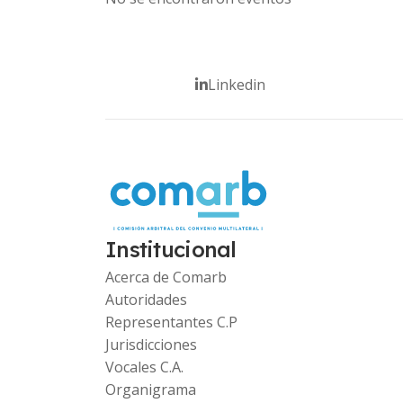
Linkedin
Institucional
Acerca de Comarb
Autoridades
Representantes C.P
Jurisdicciones
Vocales C.A.
Organigrama