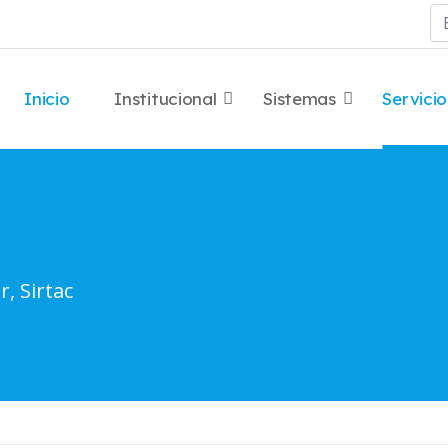
Bu
Inicio
Institucional
Sistemas
Servicio
r, Sirtac