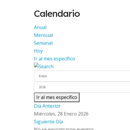
Calendario
Anual
Mensual
Semanal
Hoy
Ir al mes específico
Ir al mes específico
Día Anterior
Miércoles, 28 Enero 2026
Siguiente Día
No se encontraron eventos