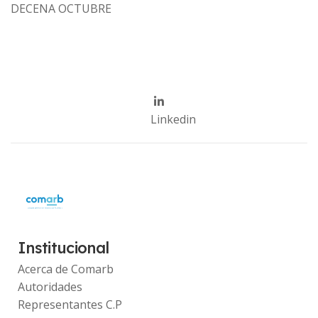
DECENA OCTUBRE
Linkedin
Institucional
Acerca de Comarb
Autoridades
Representantes C.P