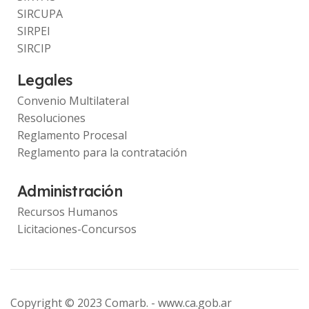
SIRCUPA
SIRPEI
SIRCIP
Legales
Convenio Multilateral
Resoluciones
Reglamento Procesal
Reglamento para la contratación
Administración
Recursos Humanos
Licitaciones-Concursos
Copyright © 2023 Comarb. -
www.ca.gob.ar