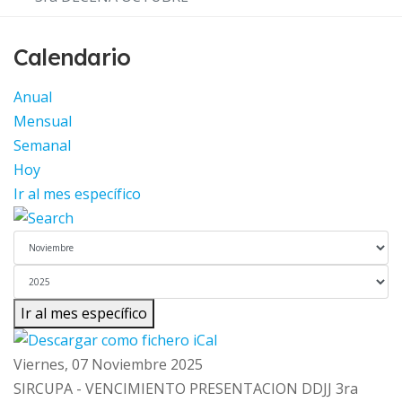
Calendario
Anual
Mensual
Semanal
Hoy
Ir al mes específico
Ir al mes específico
Viernes, 07 Noviembre 2025
SIRCUPA - VENCIMIENTO PRESENTACION DDJJ 3ra