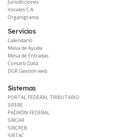
Jurisdicciones
Vocales C.A.
Organigrama
Servicios
Calendario
Mesa de Ayuda
Mesa de Entradas
Comarb Data
DGR Gestión web
Sistemas
PORTAL FEDERAL TRIBUTARIO
SIFERE
PADRÓN FEDERAL
SIRCAR
SIRCREB
SIRTAC