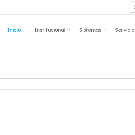
Bu
Inicio
Institucional
Sistemas
Servicio