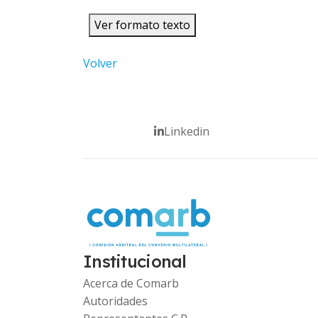
Ver formato texto
Volver
Linkedin
Institucional
Acerca de Comarb
Autoridades