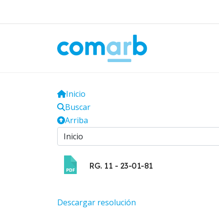
Inicio
Buscar
Arriba
RG. 11 - 23-01-81
Descargar resolución