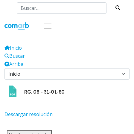
Buscar
Inicio
Buscar
Arriba
RG. 08 - 31-01-80
Descargar resolución