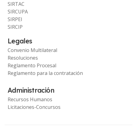
SIRTAC
SIRCUPA
SIRPEI
SIRCIP
Legales
Convenio Multilateral
Resoluciones
Reglamento Procesal
Reglamento para la contratación
Administración
Recursos Humanos
Licitaciones-Concursos