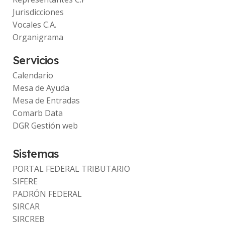
Jurisdicciones
Vocales C.A.
Organigrama
Servicios
Calendario
Mesa de Ayuda
Mesa de Entradas
Comarb Data
DGR Gestión web
Sistemas
PORTAL FEDERAL TRIBUTARIO
SIFERE
PADRÓN FEDERAL
SIRCAR
SIRCREB