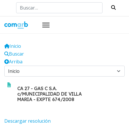
Buscar
Inicio
Buscar
Arriba
CA 27 - GAS C S.A.
c/MUNICIPALIDAD DE VILLA
MARIA - EXPTE 674/2008
Descargar resolución