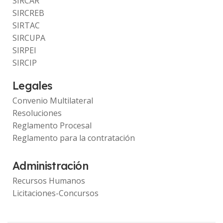
SIRCAR
SIRCREB
SIRTAC
SIRCUPA
SIRPEI
SIRCIP
Legales
Convenio Multilateral
Resoluciones
Reglamento Procesal
Reglamento para la contratación
Administración
Recursos Humanos
Licitaciones-Concursos