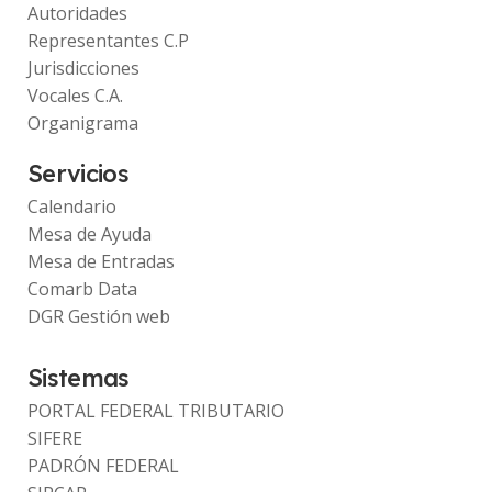
Autoridades
Representantes C.P
Jurisdicciones
Vocales C.A.
Organigrama
Servicios
Calendario
Mesa de Ayuda
Mesa de Entradas
Comarb Data
DGR Gestión web
Sistemas
PORTAL FEDERAL TRIBUTARIO
SIFERE
PADRÓN FEDERAL