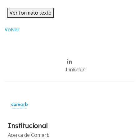
Ver formato texto
Volver
Linkedin
Institucional
Acerca de Comarb