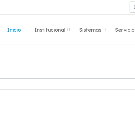
Bu
Inicio
Institucional
Sistemas
Servicio