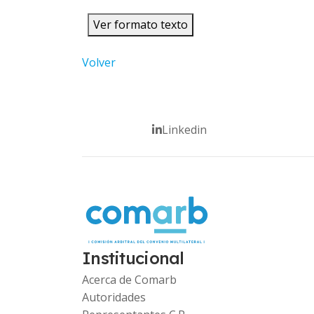
Ver formato texto
Volver
Linkedin
Institucional
Acerca de Comarb
Autoridades