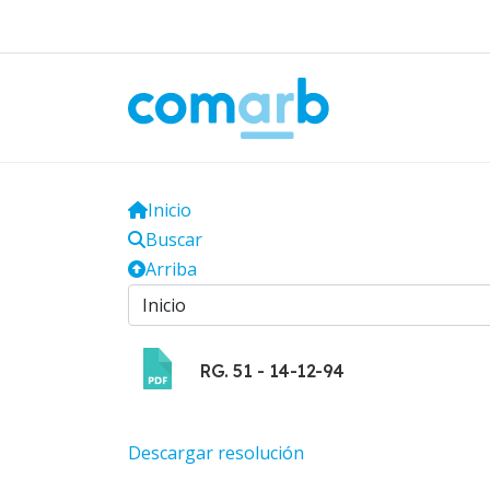
Inicio
Buscar
Arriba
RG. 51 - 14-12-94
Descargar resolución