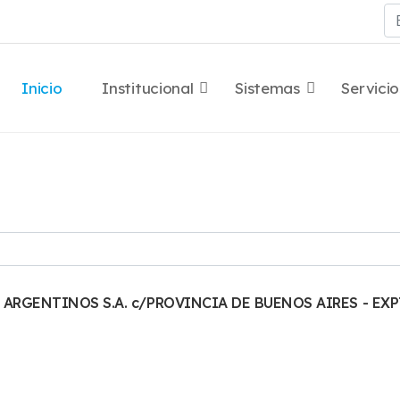
Bu
Inicio
Institucional
Sistemas
Servicio
 ARGENTINOS S.A. c/PROVINCIA DE BUENOS AIRES - EX