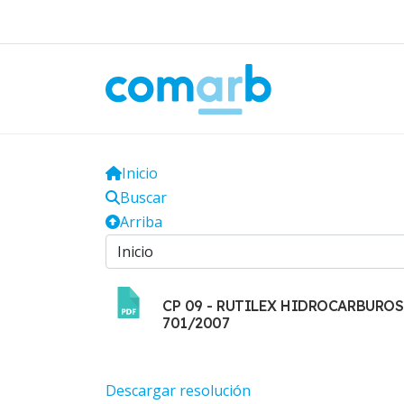
Inicio
Buscar
Arriba
CP 09 - RUTILEX HIDROCARBUROS
701/2007
Descargar resolución