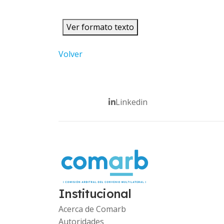
Ver formato texto
Volver
Linkedin
Institucional
Acerca de Comarb
Autoridades