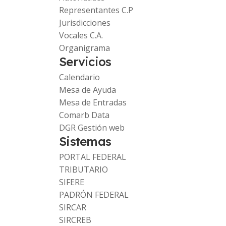
Representantes C.P
Jurisdicciones
Vocales C.A.
Organigrama
Servicios
Calendario
Mesa de Ayuda
Mesa de Entradas
Comarb Data
DGR Gestión web
Sistemas
PORTAL FEDERAL
TRIBUTARIO
SIFERE
PADRÓN FEDERAL
SIRCAR
SIRCREB