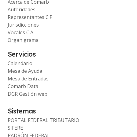
Acerca de Comarb
Autoridades
Representantes C.P
Jurisdicciones
Vocales C.A.
Organigrama
Servicios
Calendario
Mesa de Ayuda
Mesa de Entradas
Comarb Data
DGR Gestión web
Sistemas
PORTAL FEDERAL TRIBUTARIO
SIFERE
PADRÓN FEDERAL