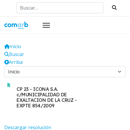
Buscar
Inicio
Buscar
Arriba
CP 23 - ICONA S.A.
c/MUNICIPALIDAD DE
EXALTACION DE LA CRUZ -
EXPTE 854/2009
Descargar resolución