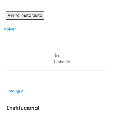
Ver formato texto
Volver
Linkedin
Institucional