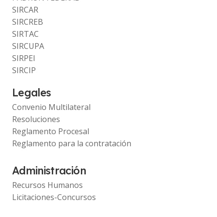
SIRCAR
SIRCREB
SIRTAC
SIRCUPA
SIRPEI
SIRCIP
Legales
Convenio Multilateral
Resoluciones
Reglamento Procesal
Reglamento para la contratación
Administración
Recursos Humanos
Licitaciones-Concursos