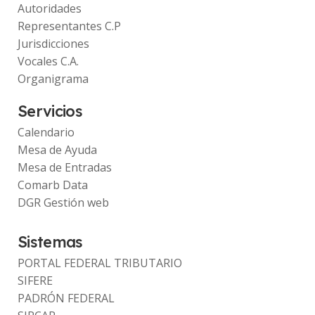
Autoridades
Representantes C.P
Jurisdicciones
Vocales C.A.
Organigrama
Servicios
Calendario
Mesa de Ayuda
Mesa de Entradas
Comarb Data
DGR Gestión web
Sistemas
PORTAL FEDERAL TRIBUTARIO
SIFERE
PADRÓN FEDERAL