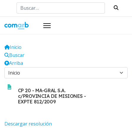
Buscar
Inicio
Buscar
Arriba
CP 20 - MA-GRAL S.A.
c/PROVINCIA DE MISIONES -
EXPTE 812/2009
Descargar resolución