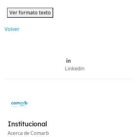
Ver formato texto
Volver
Linkedin
Institucional
Acerca de Comarb