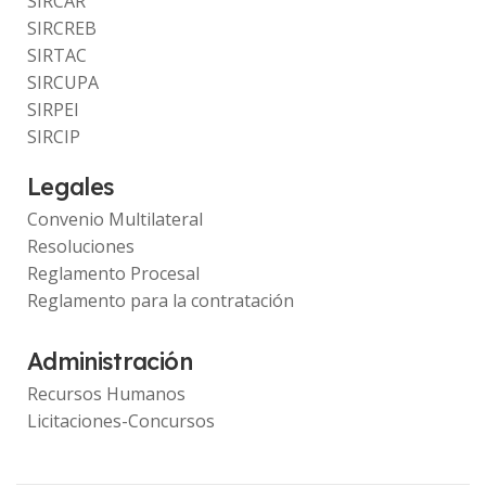
SIRCAR
SIRCREB
SIRTAC
SIRCUPA
SIRPEI
SIRCIP
Legales
Convenio Multilateral
Resoluciones
Reglamento Procesal
Reglamento para la contratación
Administración
Recursos Humanos
Licitaciones-Concursos