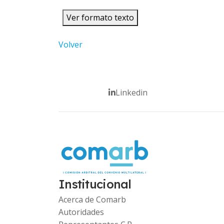
Ver formato texto
Volver
Linkedin
Institucional
Acerca de Comarb
Autoridades