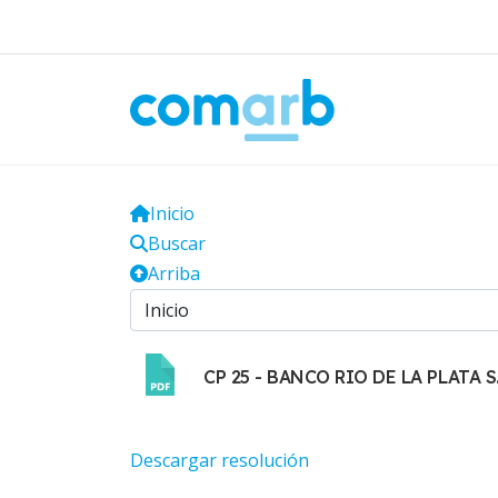
Inicio
Buscar
Arriba
CP 25 - BANCO RIO DE LA PLATA 
Descargar resolución