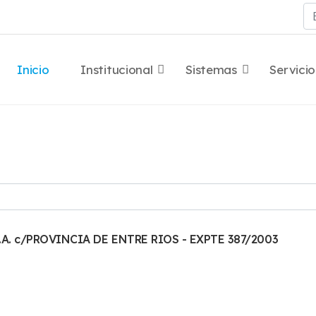
Bu
Inicio
Institucional
Sistemas
Servicio
S.A. c/PROVINCIA DE ENTRE RIOS - EXPTE 387/2003