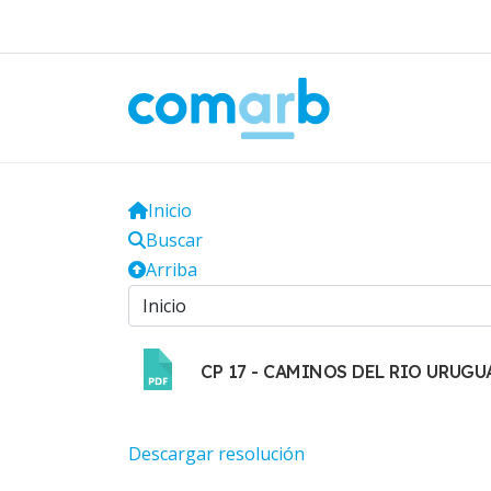
Inicio
Buscar
Arriba
CP 17 - CAMINOS DEL RIO URUGUA
Descargar resolución