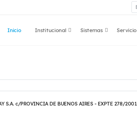
Bu
Inicio
Institucional
Sistemas
Servicio
Y S.A. c/PROVINCIA DE BUENOS AIRES - EXPTE 278/2001