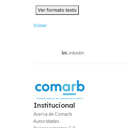
Ver formato texto
Volver
Linkedin
Institucional
Acerca de Comarb
Autoridades