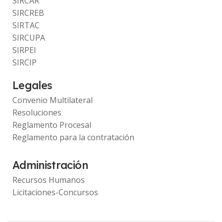
SIRCAR
SIRCREB
SIRTAC
SIRCUPA
SIRPEI
SIRCIP
Legales
Convenio Multilateral
Resoluciones
Reglamento Procesal
Reglamento para la contratación
Administración
Recursos Humanos
Licitaciones-Concursos