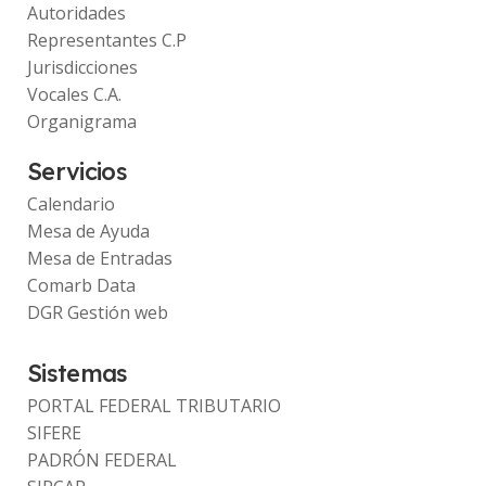
Autoridades
Representantes C.P
Jurisdicciones
Vocales C.A.
Organigrama
Servicios
Calendario
Mesa de Ayuda
Mesa de Entradas
Comarb Data
DGR Gestión web
Sistemas
PORTAL FEDERAL TRIBUTARIO
SIFERE
PADRÓN FEDERAL