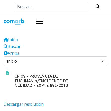
Buscar
Inicio
Buscar
Arriba
CP 09 - PROVINCIA DE
TUCUMAN s/INCIDENTE DE
NULIDAD - EXPTE 892/2010
Descargar resolución