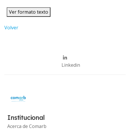
Ver formato texto
Volver
Linkedin
Institucional
Acerca de Comarb