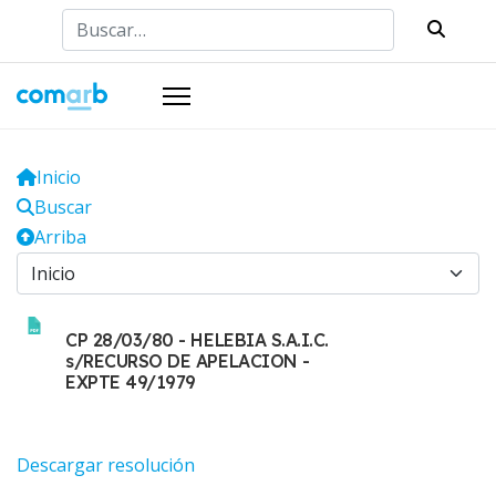
Buscar
Inicio
Buscar
Arriba
CP 28/03/80 - HELEBIA S.A.I.C.
s/RECURSO DE APELACION -
EXPTE 49/1979
Descargar resolución