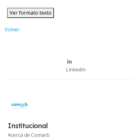
Ver formato texto
Volver
Linkedin
Institucional
Acerca de Comarb