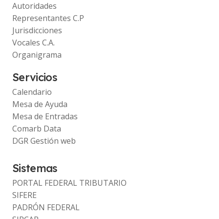
Autoridades
Representantes C.P
Jurisdicciones
Vocales C.A.
Organigrama
Servicios
Calendario
Mesa de Ayuda
Mesa de Entradas
Comarb Data
DGR Gestión web
Sistemas
PORTAL FEDERAL TRIBUTARIO
SIFERE
PADRÓN FEDERAL