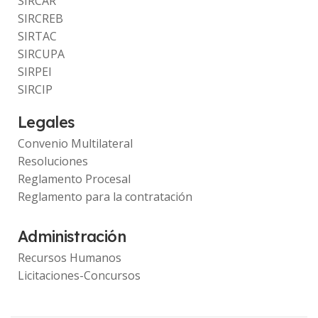
SIRCAR
SIRCREB
SIRTAC
SIRCUPA
SIRPEI
SIRCIP
Legales
Convenio Multilateral
Resoluciones
Reglamento Procesal
Reglamento para la contratación
Administración
Recursos Humanos
Licitaciones-Concursos