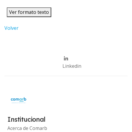
Ver formato texto
Volver
Linkedin
Institucional
Acerca de Comarb