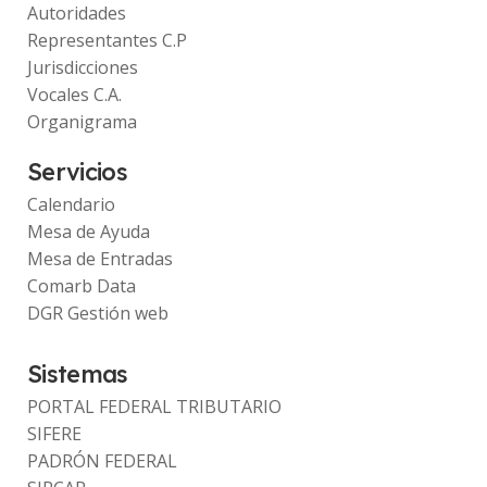
Autoridades
Representantes C.P
Jurisdicciones
Vocales C.A.
Organigrama
Servicios
Calendario
Mesa de Ayuda
Mesa de Entradas
Comarb Data
DGR Gestión web
Sistemas
PORTAL FEDERAL TRIBUTARIO
SIFERE
PADRÓN FEDERAL