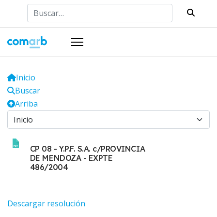
Buscar
Inicio
Buscar
Arriba
CP 08 - Y.P.F. S.A. c/PROVINCIA
DE MENDOZA - EXPTE
486/2004
Descargar resolución