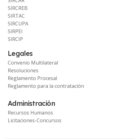
SIRCAR
SIRCREB
SIRTAC
SIRCUPA
SIRPEI
SIRCIP
Legales
Convenio Multilateral
Resoluciones
Reglamento Procesal
Reglamento para la contratación
Administración
Recursos Humanos
Licitaciones-Concursos