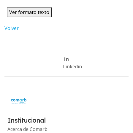
Ver formato texto
Volver
Linkedin
Institucional
Acerca de Comarb