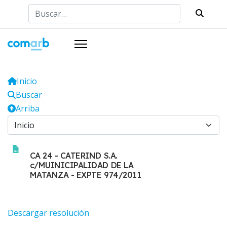
Buscar
Inicio
Buscar
Arriba
CA 24 - CATERIND S.A.
c/MUINICIPALIDAD DE LA
MATANZA - EXPTE 974/2011
Descargar resolución