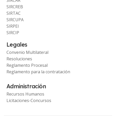
SIRCAR
SIRCREB
SIRTAC
SIRCUPA
SIRPEI
SIRCIP
Legales
Convenio Multilateral
Resoluciones
Reglamento Procesal
Reglamento para la contratación
Administración
Recursos Humanos
Licitaciones-Concursos