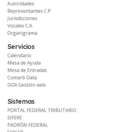
Autoridades
Representantes C.P
Jurisdicciones
Vocales C.A.
Organigrama
Servicios
Calendario
Mesa de Ayuda
Mesa de Entradas
Comarb Data
DGR Gestión web
Sistemas
PORTAL FEDERAL TRIBUTARIO
SIFERE
PADRÓN FEDERAL