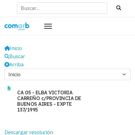
Buscar
Inicio
Buscar
Arriba
CA 05 - ELBA VICTORIA
CARREÑO c/PROVINCIA DE
BUENOS AIRES - EXPTE
137/1995
Descargar resolución