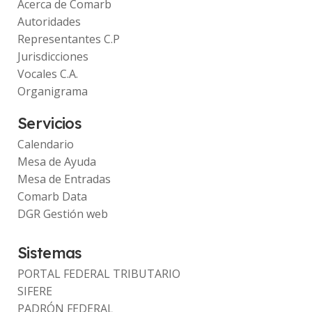
Acerca de Comarb
Autoridades
Representantes C.P
Jurisdicciones
Vocales C.A.
Organigrama
Servicios
Calendario
Mesa de Ayuda
Mesa de Entradas
Comarb Data
DGR Gestión web
Sistemas
PORTAL FEDERAL TRIBUTARIO
SIFERE
PADRÓN FEDERAL