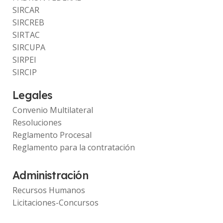
SIRCAR
SIRCREB
SIRTAC
SIRCUPA
SIRPEI
SIRCIP
Legales
Convenio Multilateral
Resoluciones
Reglamento Procesal
Reglamento para la contratación
Administración
Recursos Humanos
Licitaciones-Concursos