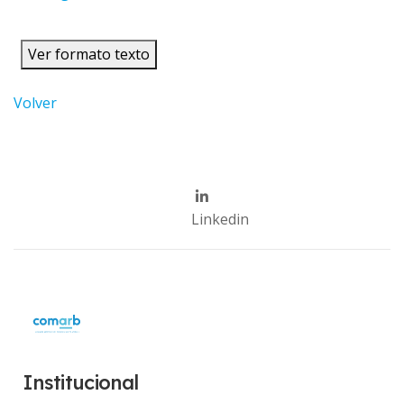
Ver formato texto
Volver
Linkedin
Institucional