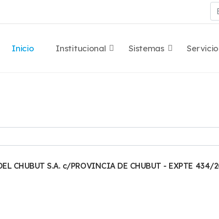
Bu
Inicio
Institucional
Sistemas
Servicio
DEL CHUBUT S.A. c/PROVINCIA DE CHUBUT - EXPTE 434/