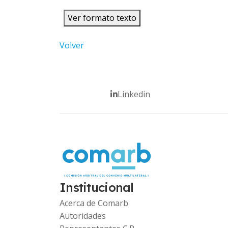
Ver formato texto
Volver
Linkedin
Institucional
Acerca de Comarb
Autoridades