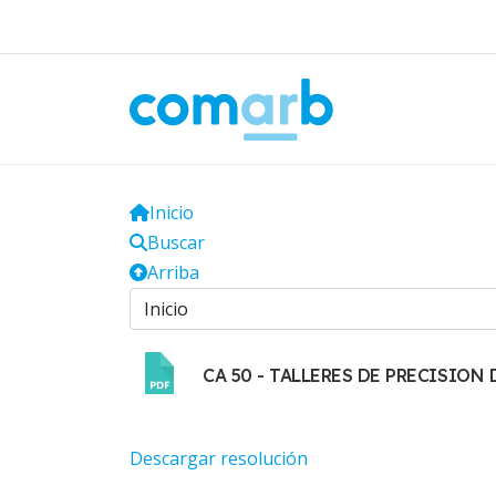
Inicio
Buscar
Arriba
CA 50 - TALLERES DE PRECISION 
Descargar resolución