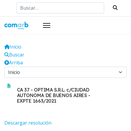
Buscar
Inicio
Buscar
Arriba
CA 37 - OPTIMA S.R.L. c/CIUDAD
AUTONOMA DE BUENOS AIRES -
EXPTE 1663/2021
Descargar resolución