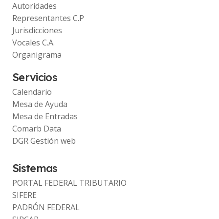
Autoridades
Representantes C.P
Jurisdicciones
Vocales C.A.
Organigrama
Servicios
Calendario
Mesa de Ayuda
Mesa de Entradas
Comarb Data
DGR Gestión web
Sistemas
PORTAL FEDERAL TRIBUTARIO
SIFERE
PADRÓN FEDERAL