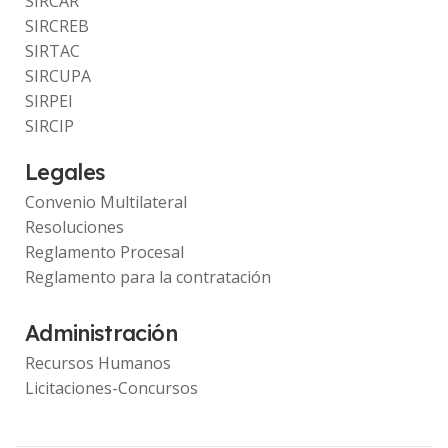
SIRCAR
SIRCREB
SIRTAC
SIRCUPA
SIRPEI
SIRCIP
Legales
Convenio Multilateral
Resoluciones
Reglamento Procesal
Reglamento para la contratación
Administración
Recursos Humanos
Licitaciones-Concursos