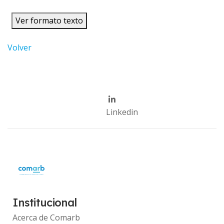
Ver formato texto
Volver
Linkedin
Institucional
Acerca de Comarb