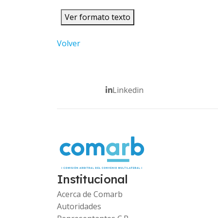
Ver formato texto
Volver
Linkedin
Institucional
Acerca de Comarb
Autoridades