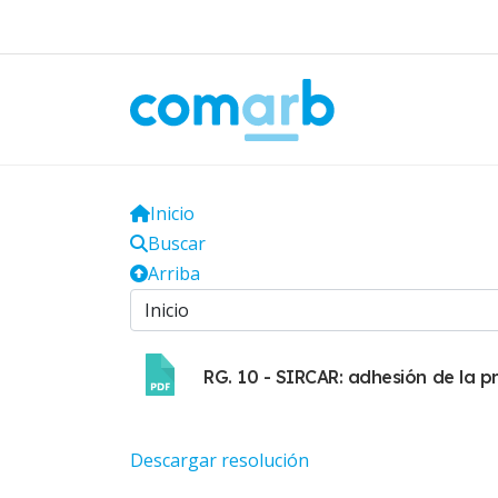
Inicio
Buscar
Arriba
RG. 10 - SIRCAR: adhesión de la pr
Descargar resolución