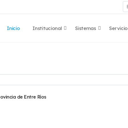
Bu
Inicio
Institucional
Sistemas
Servicio
ovincia de Entre Ríos