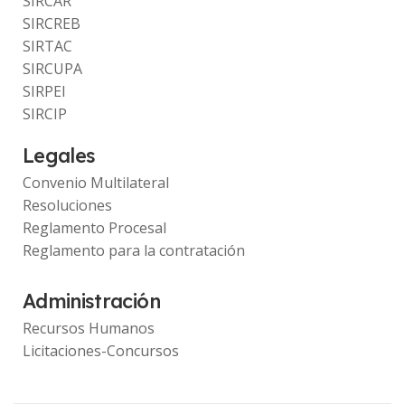
SIRCAR
SIRCREB
SIRTAC
SIRCUPA
SIRPEI
SIRCIP
Legales
Convenio Multilateral
Resoluciones
Reglamento Procesal
Reglamento para la contratación
Administración
Recursos Humanos
Licitaciones-Concursos