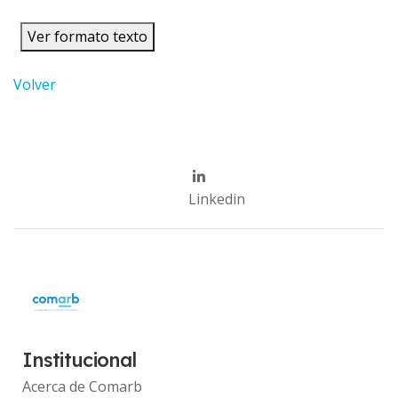
Ver formato texto
Volver
Linkedin
Institucional
Acerca de Comarb