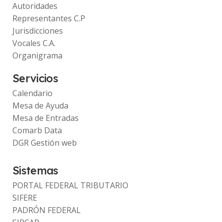
Autoridades
Representantes C.P
Jurisdicciones
Vocales C.A.
Organigrama
Servicios
Calendario
Mesa de Ayuda
Mesa de Entradas
Comarb Data
DGR Gestión web
Sistemas
PORTAL FEDERAL TRIBUTARIO
SIFERE
PADRÓN FEDERAL