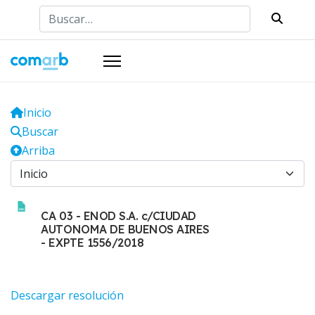
Buscar
Inicio
Buscar
Arriba
CA 03 - ENOD S.A. c/CIUDAD
AUTONOMA DE BUENOS AIRES
- EXPTE 1556/2018
Descargar resolución