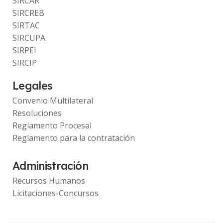
SIRCAR
SIRCREB
SIRTAC
SIRCUPA
SIRPEI
SIRCIP
Legales
Convenio Multilateral
Resoluciones
Reglamento Procesal
Reglamento para la contratación
Administración
Recursos Humanos
Licitaciones-Concursos