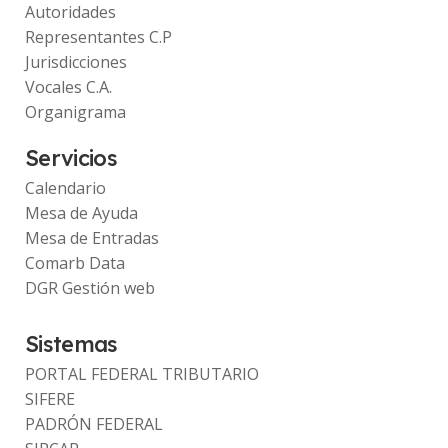
Autoridades
Representantes C.P
Jurisdicciones
Vocales C.A.
Organigrama
Servicios
Calendario
Mesa de Ayuda
Mesa de Entradas
Comarb Data
DGR Gestión web
Sistemas
PORTAL FEDERAL TRIBUTARIO
SIFERE
PADRÓN FEDERAL