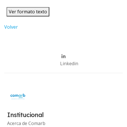
Ver formato texto
Volver
Linkedin
Institucional
Acerca de Comarb