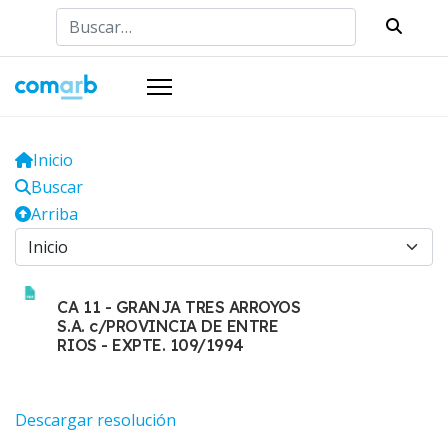
Buscar
Inicio
Buscar
Arriba
CA 11 - GRANJA TRES ARROYOS
S.A. c/PROVINCIA DE ENTRE
RIOS - EXPTE. 109/1994
Descargar resolución