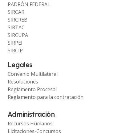
PADRÓN FEDERAL
SIRCAR
SIRCREB
SIRTAC
SIRCUPA
SIRPEI
SIRCIP
Legales
Convenio Multilateral
Resoluciones
Reglamento Procesal
Reglamento para la contratación
Administración
Recursos Humanos
Licitaciones-Concursos