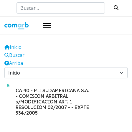
Buscar
Inicio
Buscar
Arriba
CA 40 - PII SUDAMERICANA S.A.
- COMISION ARBITRAL
s/MODIFICACION ART. 1
RESOLUCION 02/2007 - - EXPTE
534/2005