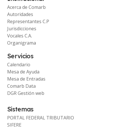
Acerca de Comarb
Autoridades
Representantes C.P
Jurisdicciones
Vocales C.A.
Organigrama
Servicios
Calendario
Mesa de Ayuda
Mesa de Entradas
Comarb Data
DGR Gestión web
Sistemas
PORTAL FEDERAL TRIBUTARIO
SIFERE