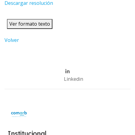
Descargar resolución
Ver formato texto
Volver
Linkedin
Institucional