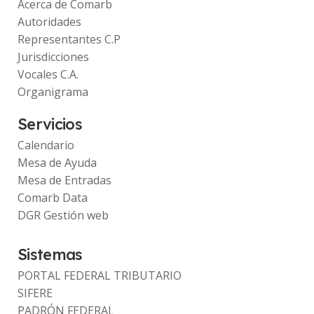
Acerca de Comarb
Autoridades
Representantes C.P
Jurisdicciones
Vocales C.A.
Organigrama
Servicios
Calendario
Mesa de Ayuda
Mesa de Entradas
Comarb Data
DGR Gestión web
Sistemas
PORTAL FEDERAL TRIBUTARIO
SIFERE
PADRÓN FEDERAL