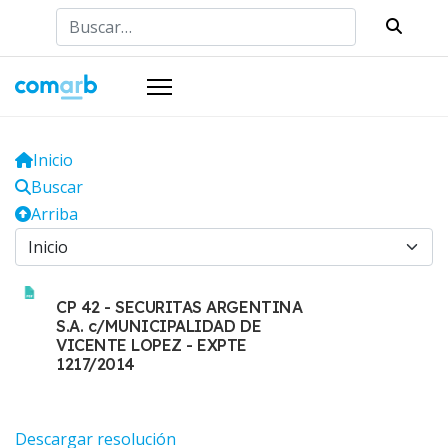
Buscar
Inicio
Buscar
Arriba
CP 42 - SECURITAS ARGENTINA
S.A. c/MUNICIPALIDAD DE
VICENTE LOPEZ - EXPTE
1217/2014
Descargar resolución