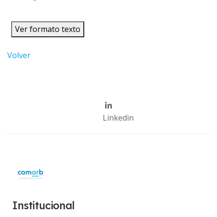
Ver formato texto
Volver
Linkedin
Institucional