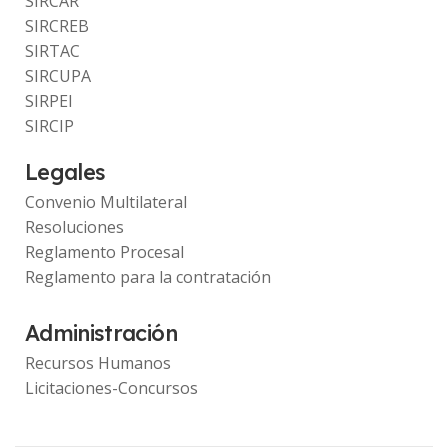
SIRCAR
SIRCREB
SIRTAC
SIRCUPA
SIRPEI
SIRCIP
Legales
Convenio Multilateral
Resoluciones
Reglamento Procesal
Reglamento para la contratación
Administración
Recursos Humanos
Licitaciones-Concursos