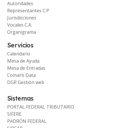
Autoridades
Representantes C.P
Jurisdicciones
Vocales C.A.
Organigrama
Servicios
Calendario
Mesa de Ayuda
Mesa de Entradas
Comarb Data
DGR Gestión web
Sistemas
PORTAL FEDERAL TRIBUTARIO
SIFERE
PADRÓN FEDERAL