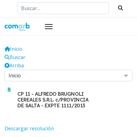
Buscar
Inicio
Buscar
Arriba
CP 11 - ALFREDO BRUGNOLI
CEREALES S.R.L. c/PROVINCIA
DE SALTA - EXPTE 1111/2013
Descargar resolución