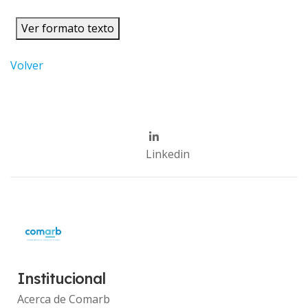
Ver formato texto
Volver
Linkedin
Institucional
Acerca de Comarb