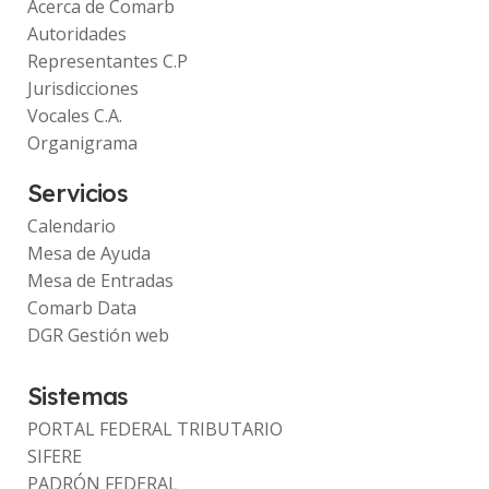
Acerca de Comarb
Autoridades
Representantes C.P
Jurisdicciones
Vocales C.A.
Organigrama
Servicios
Calendario
Mesa de Ayuda
Mesa de Entradas
Comarb Data
DGR Gestión web
Sistemas
PORTAL FEDERAL TRIBUTARIO
SIFERE
PADRÓN FEDERAL