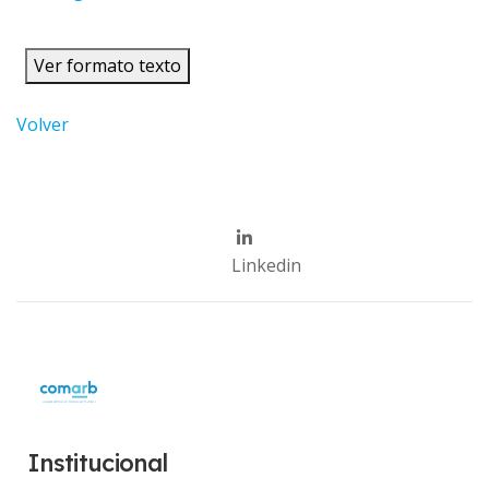
Ver formato texto
Volver
Linkedin
Institucional