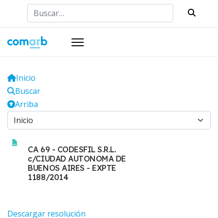
Buscar
Inicio
Buscar
Arriba
CA 69 - CODESFIL S.R.L.
c/CIUDAD AUTONOMA DE
BUENOS AIRES - EXPTE
1188/2014
Descargar resolución