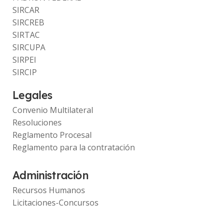
SIRCAR
SIRCREB
SIRTAC
SIRCUPA
SIRPEI
SIRCIP
Legales
Convenio Multilateral
Resoluciones
Reglamento Procesal
Reglamento para la contratación
Administración
Recursos Humanos
Licitaciones-Concursos