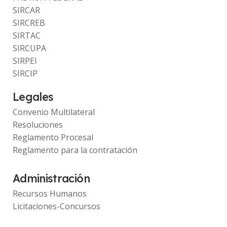
SIRCAR
SIRCREB
SIRTAC
SIRCUPA
SIRPEI
SIRCIP
Legales
Convenio Multilateral
Resoluciones
Reglamento Procesal
Reglamento para la contratación
Administración
Recursos Humanos
Licitaciones-Concursos