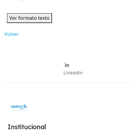
Ver formato texto
Volver
Linkedin
Institucional