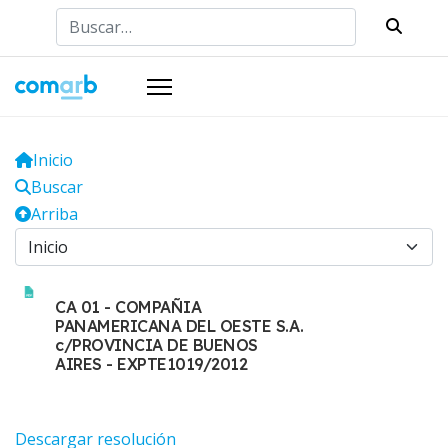
Buscar
Inicio
Buscar
Arriba
CA 01 - COMPAÑIA
PANAMERICANA DEL OESTE S.A.
c/PROVINCIA DE BUENOS
AIRES - EXPTE1019/2012
Descargar resolución