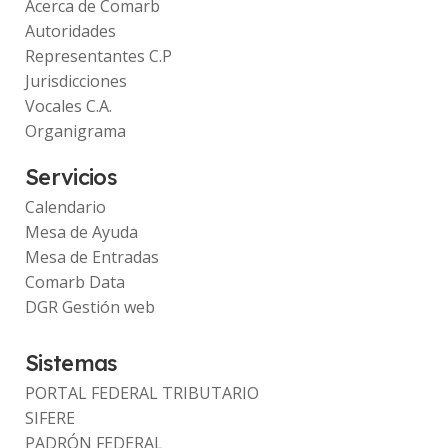
Acerca de Comarb
Autoridades
Representantes C.P
Jurisdicciones
Vocales C.A.
Organigrama
Servicios
Calendario
Mesa de Ayuda
Mesa de Entradas
Comarb Data
DGR Gestión web
Sistemas
PORTAL FEDERAL TRIBUTARIO
SIFERE
PADRÓN FEDERAL