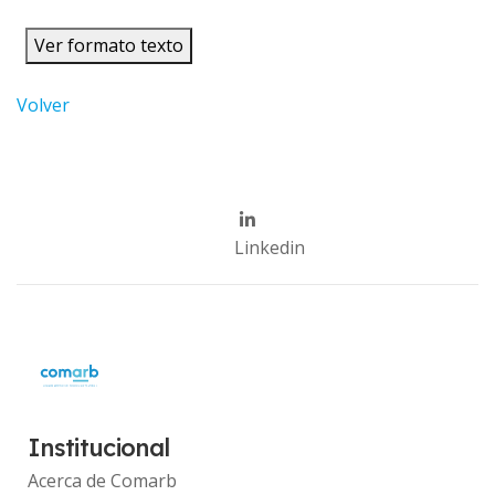
Ver formato texto
Volver
Linkedin
Institucional
Acerca de Comarb