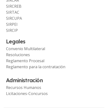
SIRCAR
SIRCREB
SIRTAC
SIRCUPA
SIRPEI
SIRCIP
Legales
Convenio Multilateral
Resoluciones
Reglamento Procesal
Reglamento para la contratación
Administración
Recursos Humanos
Licitaciones-Concursos