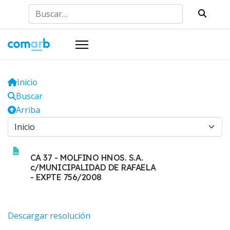
Buscar
Inicio
Buscar
Arriba
CA 37 - MOLFINO HNOS. S.A.
c/MUNICIPALIDAD DE RAFAELA
- EXPTE 756/2008
Descargar resolución