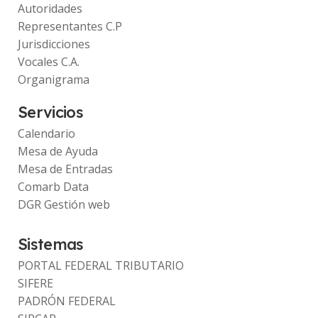
Autoridades
Representantes C.P
Jurisdicciones
Vocales C.A.
Organigrama
Servicios
Calendario
Mesa de Ayuda
Mesa de Entradas
Comarb Data
DGR Gestión web
Sistemas
PORTAL FEDERAL TRIBUTARIO
SIFERE
PADRÓN FEDERAL