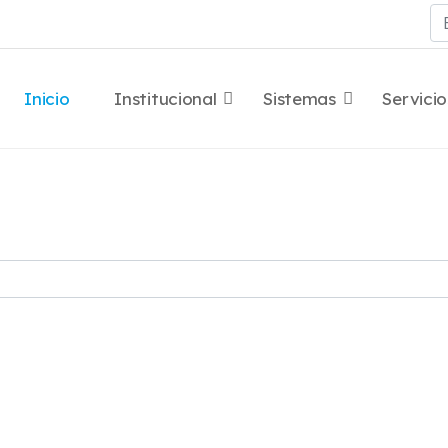
Bu
Inicio
Institucional
Sistemas
Servicio