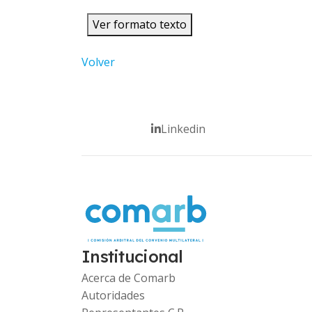
Ver formato texto
Volver
Linkedin
Institucional
Acerca de Comarb
Autoridades