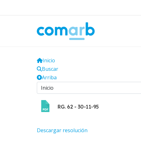
Inicio
Buscar
Arriba
RG. 62 - 30-11-95
Descargar resolución