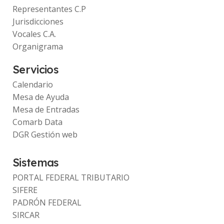
Representantes C.P
Jurisdicciones
Vocales C.A.
Organigrama
Servicios
Calendario
Mesa de Ayuda
Mesa de Entradas
Comarb Data
DGR Gestión web
Sistemas
PORTAL FEDERAL TRIBUTARIO
SIFERE
PADRÓN FEDERAL
SIRCAR