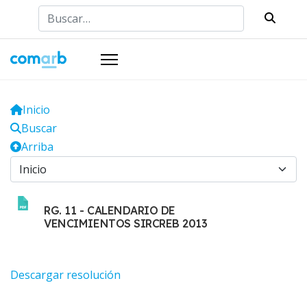
Buscar
Inicio
Buscar
Arriba
RG. 11 - CALENDARIO DE
VENCIMIENTOS SIRCREB 2013
Descargar resolución