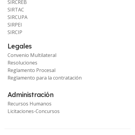
SIRCREB
SIRTAC
SIRCUPA
SIRPEI
SIRCIP
Legales
Convenio Multilateral
Resoluciones
Reglamento Procesal
Reglamento para la contratación
Administración
Recursos Humanos
Licitaciones-Concursos