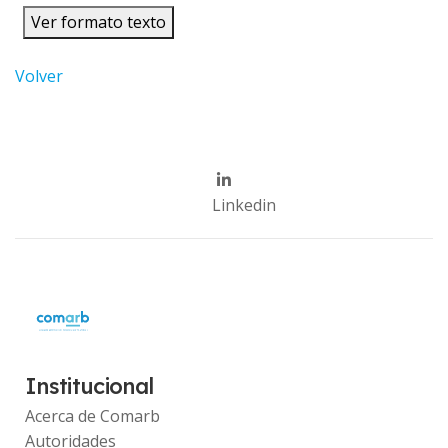
Ver formato texto
Volver
Linkedin
Institucional
Acerca de Comarb
Autoridades