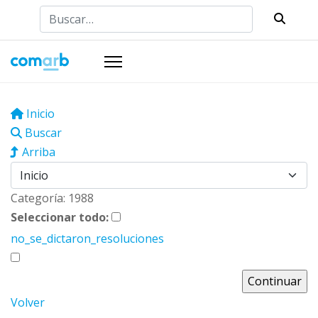
Buscar
Inicio
Buscar
Arriba
Categoría: 1988
Seleccionar todo:
no_se_dictaron_resoluciones
Volver