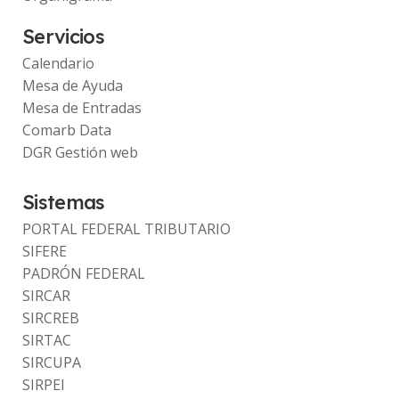
Servicios
Calendario
Mesa de Ayuda
Mesa de Entradas
Comarb Data
DGR Gestión web
Sistemas
PORTAL FEDERAL TRIBUTARIO
SIFERE
PADRÓN FEDERAL
SIRCAR
SIRCREB
SIRTAC
SIRCUPA
SIRPEI