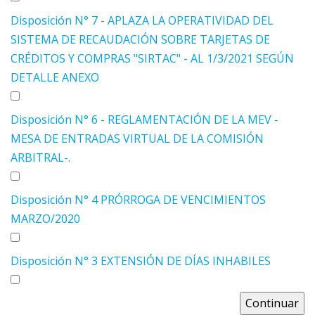
Disposición N° 7 - APLAZA LA OPERATIVIDAD DEL
SISTEMA DE RECAUDACIÓN SOBRE TARJETAS DE
CRÉDITOS Y COMPRAS "SIRTAC" - AL 1/3/2021 SEGÚN
DETALLE ANEXO
Disposición N° 6 - REGLAMENTACIÓN DE LA MEV -
MESA DE ENTRADAS VIRTUAL DE LA COMISIÓN
ARBITRAL-.
Disposición N° 4 PRÓRROGA DE VENCIMIENTOS
MARZO/2020
Disposición N° 3 EXTENSIÓN DE DÍAS INHABILES