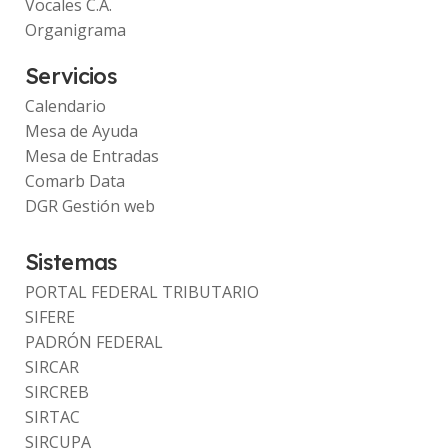
Vocales C.A.
Organigrama
Servicios
Calendario
Mesa de Ayuda
Mesa de Entradas
Comarb Data
DGR Gestión web
Sistemas
PORTAL FEDERAL TRIBUTARIO
SIFERE
PADRÓN FEDERAL
SIRCAR
SIRCREB
SIRTAC
SIRCUPA