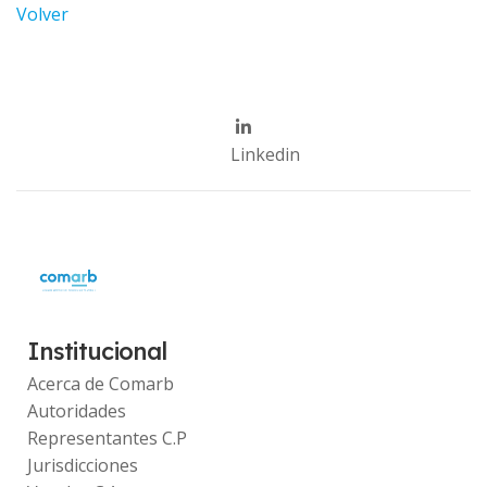
Volver
Linkedin
Institucional
Acerca de Comarb
Autoridades
Representantes C.P
Jurisdicciones