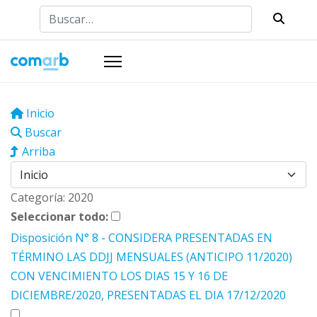
Buscar
Inicio
Buscar
Arriba
Categoría: 2020
Seleccionar todo:
Disposición N° 8 - CONSIDERA PRESENTADAS EN
TÉRMINO LAS DDJJ MENSUALES (ANTICIPO 11/2020)
CON VENCIMIENTO LOS DIAS 15 Y 16 DE
DICIEMBRE/2020, PRESENTADAS EL DIA 17/12/2020