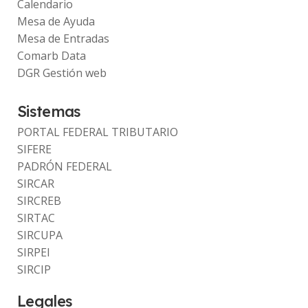
Calendario
Mesa de Ayuda
Mesa de Entradas
Comarb Data
DGR Gestión web
Sistemas
PORTAL FEDERAL TRIBUTARIO
SIFERE
PADRÓN FEDERAL
SIRCAR
SIRCREB
SIRTAC
SIRCUPA
SIRPEI
SIRCIP
Legales