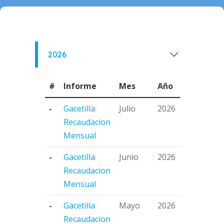
2026
#
Informe
Mes
Año
-
Gacetilla
Julio
2026
Recaudacion
Mensual
-
Gacetilla
Junio
2026
Recaudacion
Mensual
-
Gacetilla
Mayo
2026
Recaudacion