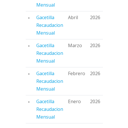
Mensual
-
Gacetilla
Abril
2026
Recaudacion
Mensual
-
Gacetilla
Marzo
2026
Recaudacion
Mensual
-
Gacetilla
Febrero
2026
Recaudacion
Mensual
-
Gacetilla
Enero
2026
Recaudacion
Mensual