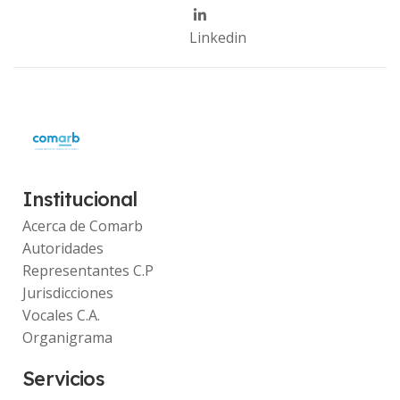
Linkedin
Institucional
Acerca de Comarb
Autoridades
Representantes C.P
Jurisdicciones
Vocales C.A.
Organigrama
Servicios