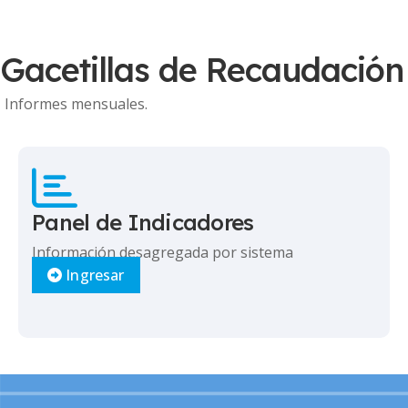
Gacetillas de Recaudación
Informes mensuales.
Panel de Indicadores
Información desagregada por sistema
Ingresar