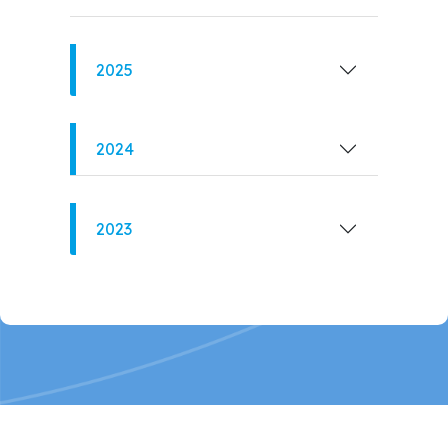
2025
2024
2023