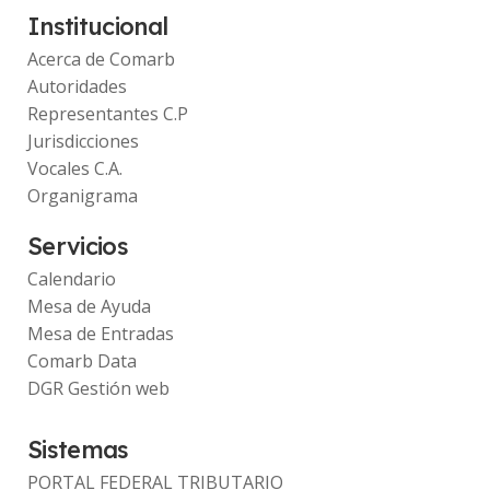
Institucional
Acerca de Comarb
Autoridades
Representantes C.P
Jurisdicciones
Vocales C.A.
Organigrama
Servicios
Calendario
Mesa de Ayuda
Mesa de Entradas
Comarb Data
DGR Gestión web
Sistemas
PORTAL FEDERAL TRIBUTARIO