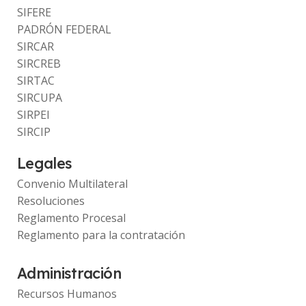
SIFERE
PADRÓN FEDERAL
SIRCAR
SIRCREB
SIRTAC
SIRCUPA
SIRPEI
SIRCIP
Legales
Convenio Multilateral
Resoluciones
Reglamento Procesal
Reglamento para la contratación
Administración
Recursos Humanos