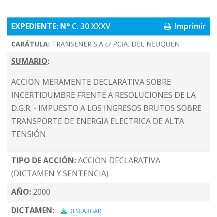
EXPEDIENTE: N°
C. 30 XXXV
Imprimir
CARÁTULA:
TRANSENER S.A c/ PCIA. DEL NEUQUEN
SUMARIO
:
ACCION MERAMENTE DECLARATIVA SOBRE
INCERTIDUMBRE FRENTE A RESOLUCIONES DE LA
D.G.R. - IMPUESTO A LOS INGRESOS BRUTOS SOBRE
TRANSPORTE DE ENERGIA ELECTRICA DE ALTA
TENSIÓN
TIPO DE ACCIÓN:
ACCION DECLARATIVA
(DICTAMEN Y SENTENCIA)
AÑO:
2000
DICTAMEN:
DESCARGAR