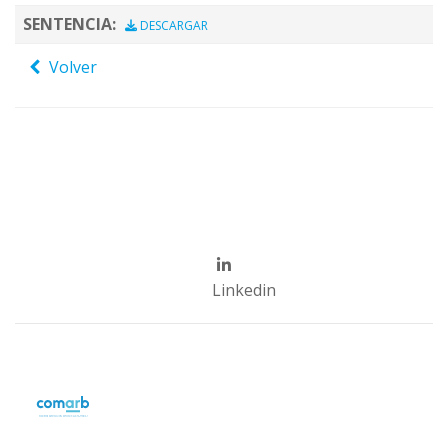
SENTENCIA:
DESCARGAR
Volver
Linkedin